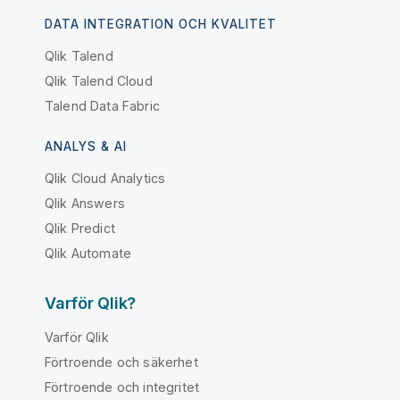
DATA INTEGRATION OCH KVALITET
Qlik Talend
Qlik Talend Cloud
Talend Data Fabric
ANALYS & AI
Qlik Cloud Analytics
Qlik Answers
Qlik Predict
Qlik Automate
Varför Qlik?
Varför Qlik
Förtroende och säkerhet
Förtroende och integritet