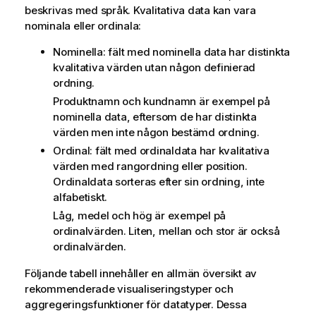
beskrivas med språk. Kvalitativa data kan vara
nominala eller ordinala:
Nominella: fält med nominella data har distinkta
kvalitativa värden utan någon definierad
ordning.
Produktnamn och kundnamn är exempel på
nominella data, eftersom de har distinkta
värden men inte någon bestämd ordning.
Ordinal: fält med ordinaldata har kvalitativa
värden med rangordning eller position.
Ordinaldata sorteras efter sin ordning, inte
alfabetiskt.
Låg, medel och hög är exempel på
ordinalvärden. Liten, mellan och stor är också
ordinalvärden.
Följande tabell innehåller en allmän översikt av
rekommenderade visualiseringstyper och
aggregeringsfunktioner för datatyper. Dessa