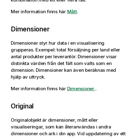
Mer information finns här
Mått
.
Dimensioner
Dimensioner styr hur data i en visualisering
grupperas. Exempel: total försäljning per land eller
antal produkter per leverantör. Dimensioner visar
distinkta värden från det fält som valts som en
dimension. Dimensioner kan även beräknas med
hjälp av uttryck.
Mer information finns här
Dimensioner
.
Original
Originalobjekt är dimensioner, mått eller
visualiseringar, som kan återanvändas i andra
dimensioner och ark i din app. Vid uppdatering av ett