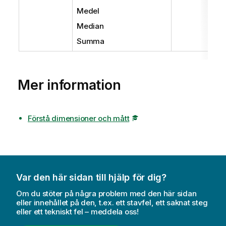
Medel
Median
Summa
Mer information
Förstå dimensioner och mått
Var den här sidan till hjälp för dig?
Om du stöter på några problem med den här sidan
eller innehållet på den, t.ex. ett stavfel, ett saknat steg
eller ett tekniskt fel – meddela oss!