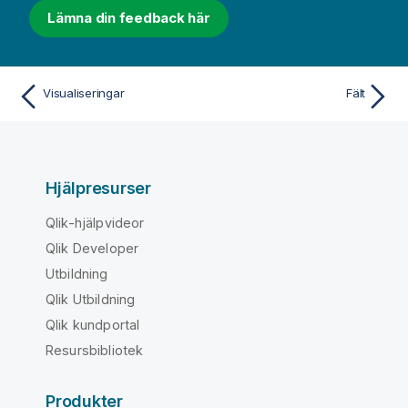
Lämna din feedback här
Visualiseringar
Fält
Hjälpresurser
Qlik-hjälpvideor
Qlik Developer
Utbildning
Qlik Utbildning
Qlik kundportal
Resursbibliotek
Produkter