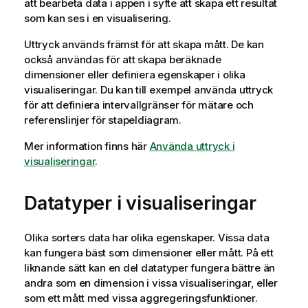
att bearbeta data i appen i syfte att skapa ett resultat
som kan ses i en visualisering.
Uttryck används främst för att skapa mått. De kan
också användas för att skapa beräknade
dimensioner eller definiera egenskaper i olika
visualiseringar. Du kan till exempel använda uttryck
för att definiera intervallgränser för mätare och
referenslinjer för stapeldiagram.
Mer information finns här
Använda uttryck i
visualiseringar
.
Datatyper i visualiseringar
Olika sorters data har olika egenskaper. Vissa data
kan fungera bäst som dimensioner eller mått. På ett
liknande sätt kan en del datatyper fungera bättre än
andra som en dimension i vissa visualiseringar, eller
som ett mått med vissa aggregeringsfunktioner.