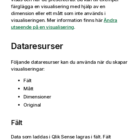
färglägga en visualisering med hjälp av en
dimension eller ett mått som inte används i
visualiseringen. Mer information finns här
Ändra
utseende på en visualisering
.
Dataresurser
Följande dataresurser kan du använda när du skapar
visualiseringar:
Fält
Mått
Dimensioner
Original
Fält
Data som laddas i
Qlik Sense
lagras i fält. Fält