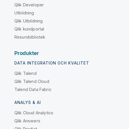
Qlik Developer
Utbildning
Qlik Utbildning
Qlik kundportal
Resursbibliotek
Produkter
DATA INTEGRATION OCH KVALITET
Qlik Talend
Qlik Talend Cloud
Talend Data Fabric
ANALYS & AI
Qlik Cloud Analytics
Qlik Answers
Qlik Predict