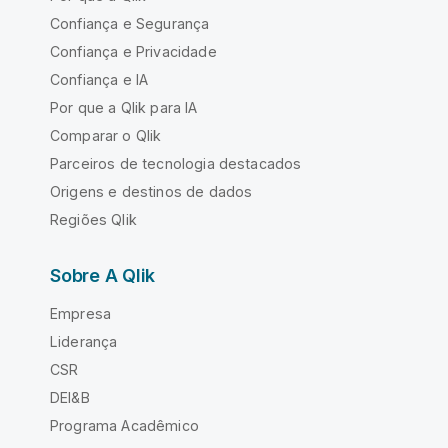
Confiança e Segurança
Confiança e Privacidade
Confiança e IA
Por que a Qlik para IA
Comparar o Qlik
Parceiros de tecnologia destacados
Origens e destinos de dados
Regiões Qlik
Sobre A Qlik
Empresa
Liderança
CSR
DEI&B
Programa Acadêmico