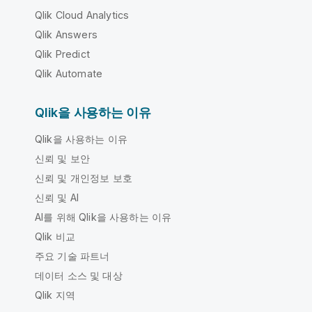
Qlik Cloud Analytics
Qlik Answers
Qlik Predict
Qlik Automate
Qlik을 사용하는 이유
Qlik을 사용하는 이유
신뢰 및 보안
신뢰 및 개인정보 보호
신뢰 및 AI
AI를 위해 Qlik을 사용하는 이유
Qlik 비교
주요 기술 파트너
데이터 소스 및 대상
Qlik 지역