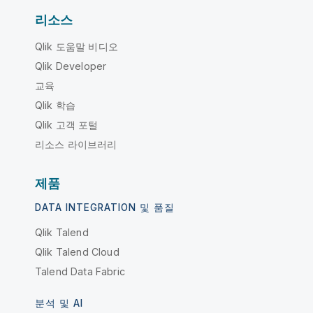
리소스
Qlik 도움말 비디오
Qlik Developer
교육
Qlik 학습
Qlik 고객 포털
리소스 라이브러리
제품
DATA INTEGRATION 및 품질
Qlik Talend
Qlik Talend Cloud
Talend Data Fabric
분석 및 AI