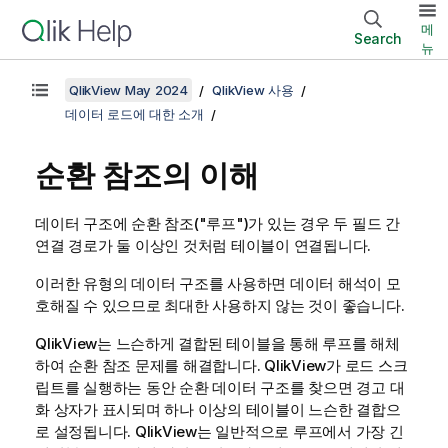
메
Search
뉴
QlikView May 2024
QlikView 사용
데이터 로드에 대한 소개
순환 참조의 이해
데이터 구조에 순환 참조("루프")가 있는 경우 두 필드 간
연결 경로가 둘 이상인 것처럼 테이블이 연결됩니다.
이러한 유형의 데이터 구조를 사용하면 데이터 해석이 모
호해질 수 있으므로 최대한 사용하지 않는 것이 좋습니다.
QlikView
는 느슨하게 결합된 테이블을 통해 루프를 해체
하여 순환 참조 문제를 해결합니다.
QlikView
가 로드 스크
립트를 실행하는 동안 순환 데이터 구조를 찾으면 경고 대
화 상자가 표시되며 하나 이상의 테이블이 느슨한 결합으
로 설정됩니다.
QlikView
는 일반적으로 루프에서 가장 긴