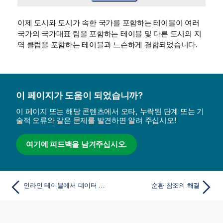
이제 도시와 도시가 속한 국가를 포함하는 테이블이 여러
국가의 국가대표 팀을 포함하는 테이블 및 다른 도시의 지
역 클럽을 포함하는 테이블과 느슨하게 결합되었습니다.
이 페이지가 도움이 되었습니까?
이 페이지 또는 해당 콘텐츠에서 오타, 누락된 단계 또는 기
술적 오류와 같은 문제를 발견하면 알려 주십시오!
여기에 피드백을 남겨주십시오.
인라인 테이블에서 데이터 로드
순환 참조의 해결