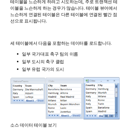
테이블을 느슨하게 하려고 시도하는데, 주로 트랜잭션 테
이블을 느슨하게 하는 경우가 많습니다. 테이블 뷰어에서
느슨하게 연결된 테이블은 다른 테이블에 연결된 빨간 점
선으로 표시됩니다.
세 테이블에서 다음을 포함하는 데이터를 로드합니다.
일부 국가대표 축구 팀의 이름
일부 도시의 축구 클럽
일부 유럽 국가의 도시
소스 데이터 테이블 보기