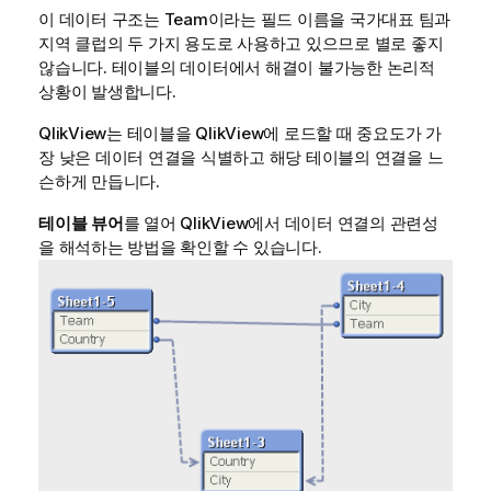
이 데이터 구조는
Team
이라는 필드 이름을 국가대표 팀과
지역 클럽의 두 가지 용도로 사용하고 있으므로 별로 좋지
않습니다. 테이블의 데이터에서 해결이 불가능한 논리적
상황이 발생합니다.
QlikView
는 테이블을
QlikView
에 로드할 때 중요도가 가
장 낮은 데이터 연결을 식별하고 해당 테이블의 연결을 느
슨하게 만듭니다.
테이블 뷰어
를 열어
QlikView
에서 데이터 연결의 관련성
을 해석하는 방법을 확인할 수 있습니다.