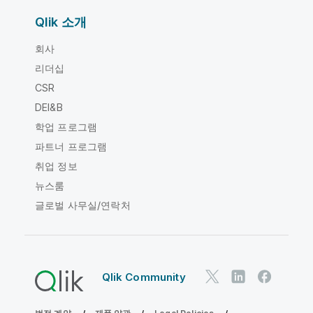
Qlik 소개
회사
리더십
CSR
DEI&B
학업 프로그램
파트너 프로그램
취업 정보
뉴스룸
글로벌 사무실/연락처
Qlik Community