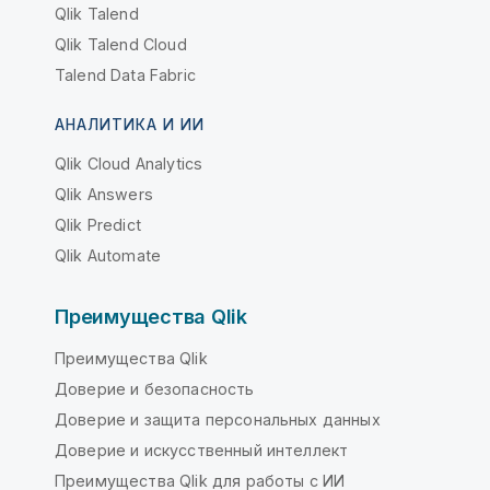
Qlik Talend
Qlik Talend Cloud
Talend Data Fabric
АНАЛИТИКА И ИИ
Qlik Cloud Analytics
Qlik Answers
Qlik Predict
Qlik Automate
Преимущества Qlik
Преимущества Qlik
Доверие и безопасность
Доверие и защита персональных данных
Доверие и искусственный интеллект
Преимущества Qlik для работы с ИИ