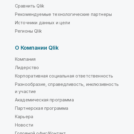
Сравнить Qlik
Рекомендуемые технологические партнеры
Источники данных и цели
Регионы Qlik
О Компании Qlik
Компания
Лидерство
Корпоративная социальная ответственность
Разнообразие, справедливость, инклюзивность
и участие
Академическая программа
Партнерская программа
Карьера
Новости
Головной офис/Контакт