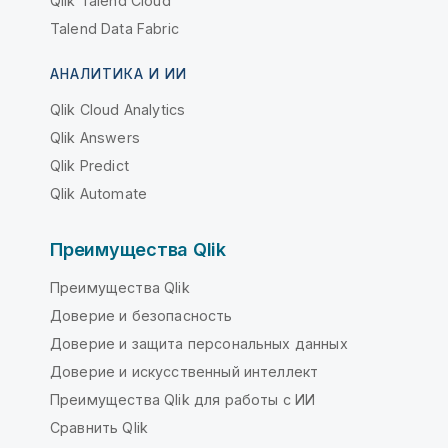
Qlik Talend Cloud
Talend Data Fabric
АНАЛИТИКА И ИИ
Qlik Cloud Analytics
Qlik Answers
Qlik Predict
Qlik Automate
Преимущества Qlik
Преимущества Qlik
Доверие и безопасность
Доверие и защита персональных данных
Доверие и искусственный интеллект
Преимущества Qlik для работы с ИИ
Сравнить Qlik