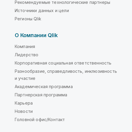
Рекомендуемые технологические партнеры
Источники данных и цели
Регионы Qlik
О Компании Qlik
Компания
Лидерство
Корпоративная социальная ответственность
Разнообразие, справедливость, инклюзивность
и участие
Академическая программа
Партнерская программа
Карьера
Новости
Головной офис/Контакт