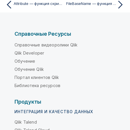
Attribute — функция скрипта
FileBaseName — функция скрипта
Справочные Ресурсы
Справочные видеоролики Qlik
Qlik Developer
Обучение
Обучение Qlik
Портал клиентов Qlik
Библиотека ресурсов
Продукты
ИНТЕГРАЦИЯ И КАЧЕСТВО ДАННЫХ
Qlik Talend