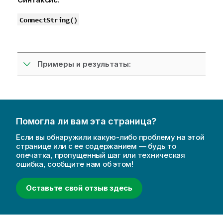
ConnectString()
Примеры и результаты:
Помогла ли вам эта страница?
Если вы обнаружили какую-либо проблему на этой
странице или с ее содержанием — будь то
опечатка, пропущенный шаг или техническая
ошибка, сообщите нам об этом!
Оставьте свой отзыв здесь