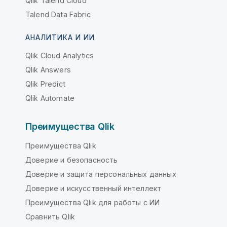
Qlik Talend Cloud
Talend Data Fabric
АНАЛИТИКА И ИИ
Qlik Cloud Analytics
Qlik Answers
Qlik Predict
Qlik Automate
Преимущества Qlik
Преимущества Qlik
Доверие и безопасность
Доверие и защита персональных данных
Доверие и искусственный интеллект
Преимущества Qlik для работы с ИИ
Сравнить Qlik