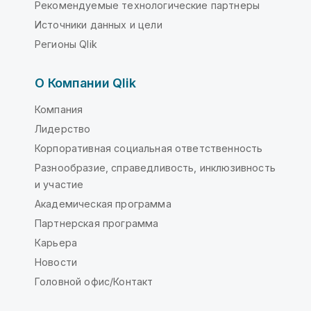
Рекомендуемые технологические партнеры
Источники данных и цели
Регионы Qlik
О Компании Qlik
Компания
Лидерство
Корпоративная социальная ответственность
Разнообразие, справедливость, инклюзивность
и участие
Академическая программа
Партнерская программа
Карьера
Новости
Головной офис/Контакт