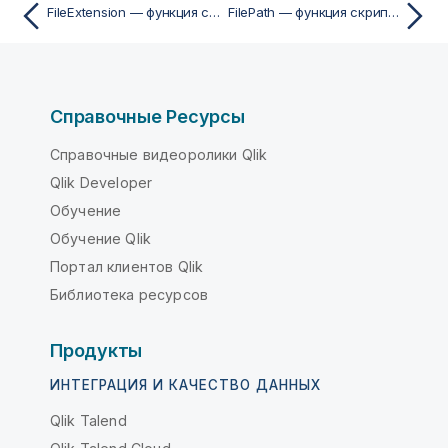
FileExtension — функция скрипта
FilePath — функция скрипта
Справочные Ресурсы
Справочные видеоролики Qlik
Qlik Developer
Обучение
Обучение Qlik
Портал клиентов Qlik
Библиотека ресурсов
Продукты
ИНТЕГРАЦИЯ И КАЧЕСТВО ДАННЫХ
Qlik Talend