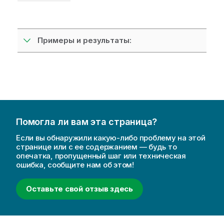
Примеры и результаты:
Помогла ли вам эта страница?
Если вы обнаружили какую-либо проблему на этой
странице или с ее содержанием — будь то
опечатка, пропущенный шаг или техническая
ошибка, сообщите нам об этом!
Оставьте свой отзыв здесь