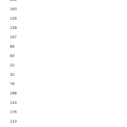
163
126
139
167
86
83
22
32
70
108
124
176
113