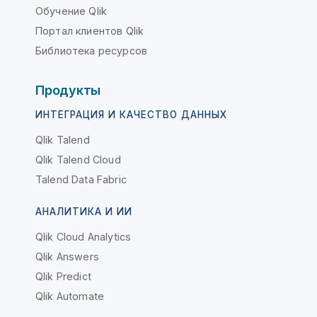
Обучение Qlik
Портал клиентов Qlik
Библиотека ресурсов
Продукты
ИНТЕГРАЦИЯ И КАЧЕСТВО ДАННЫХ
Qlik Talend
Qlik Talend Cloud
Talend Data Fabric
АНАЛИТИКА И ИИ
Qlik Cloud Analytics
Qlik Answers
Qlik Predict
Qlik Automate