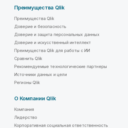
Преимущества Qlik
Преимущества Qlik
Доверие и безопасность
Доверие и защита персональных данных
Доверие и искусственный интеллект
Преимущества Qlik для работы с ИИ
Сравнить Qlik
Рекомендуемые технологические партнеры
Источники данных и цели
Регионы Qlik
О Компании Qlik
Компания
Лидерство
Корпоративная социальная ответственность