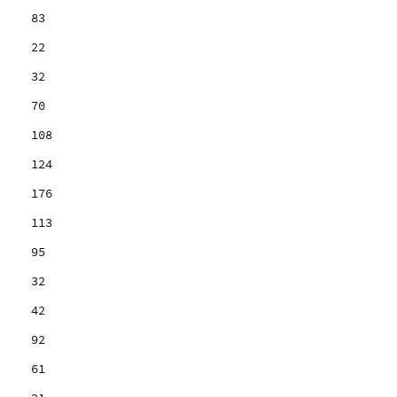
83
22
32
70
108
124
176
113
95
32
42
92
61