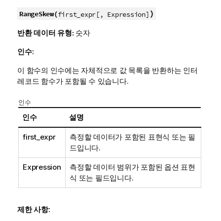
)
RangeSkew(
first_expr[, Expression]
반환 데이터 유형:
숫자
인수:
이 함수의 인수에는 자체적으로 값 목록을 반환하는 인터
레코드 함수가 포함될 수 있습니다.
인수
인수
설명
first_expr
측정할 데이터가 포함된 표현식 또는 필
드입니다.
Expression
측정할 데이터 범위가 포함된 옵션 표현
식 또는 필드입니다.
제한 사항: