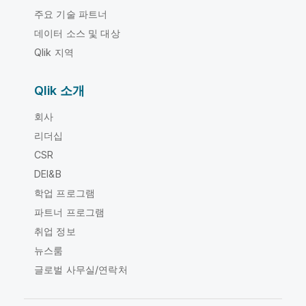
주요 기술 파트너
데이터 소스 및 대상
Qlik 지역
Qlik 소개
회사
리더십
CSR
DEI&B
학업 프로그램
파트너 프로그램
취업 정보
뉴스룸
글로벌 사무실/연락처