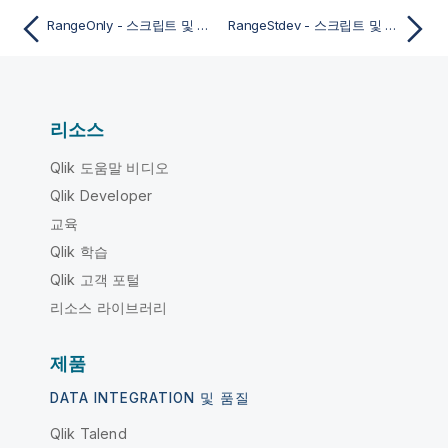
RangeOnly - 스크립트 및 차트 함수
RangeStdev - 스크립트 및 차트 함수
리소스
Qlik 도움말 비디오
Qlik Developer
교육
Qlik 학습
Qlik 고객 포털
리소스 라이브러리
제품
DATA INTEGRATION 및 품질
Qlik Talend