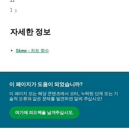
21
] ;
자세한 정보
Skew - 차트 함수
이 페이지가 도움이 되었습니까?
이 페이지 또는 해당 콘텐츠에서 오타, 누락된 단계 또는 기
술적 오류와 같은 문제를 발견하면 알려 주십시오!
여기에 피드백을 남겨주십시오.