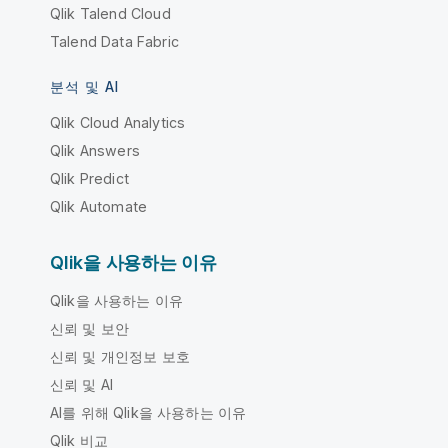
Qlik Talend Cloud
Talend Data Fabric
분석 및 AI
Qlik Cloud Analytics
Qlik Answers
Qlik Predict
Qlik Automate
Qlik을 사용하는 이유
Qlik을 사용하는 이유
신뢰 및 보안
신뢰 및 개인정보 보호
신뢰 및 AI
AI를 위해 Qlik을 사용하는 이유
Qlik 비교