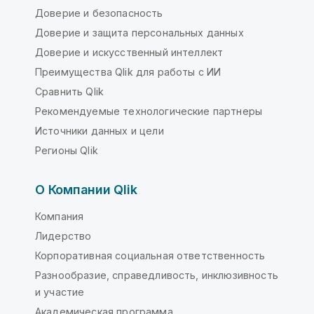
Доверие и безопасность
Доверие и защита персональных данных
Доверие и искусственный интеллект
Преимущества Qlik для работы с ИИ
Сравнить Qlik
Рекомендуемые технологические партнеры
Источники данных и цели
Регионы Qlik
О Компании Qlik
Компания
Лидерство
Корпоративная социальная ответственность
Разнообразие, справедливость, инклюзивность
и участие
Академическая программа