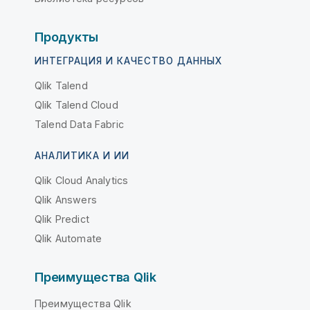
Продукты
ИНТЕГРАЦИЯ И КАЧЕСТВО ДАННЫХ
Qlik Talend
Qlik Talend Cloud
Talend Data Fabric
АНАЛИТИКА И ИИ
Qlik Cloud Analytics
Qlik Answers
Qlik Predict
Qlik Automate
Преимущества Qlik
Преимущества Qlik