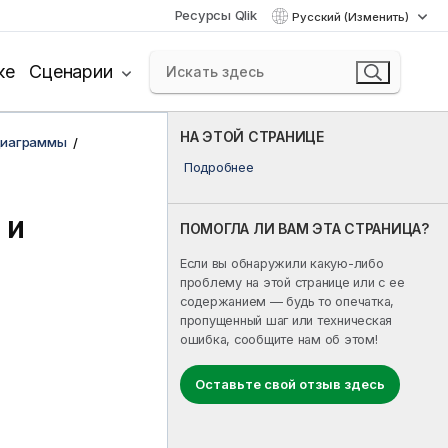
Ресурсы Qlik
Русский (Изменить)
ке
Сценарии
НА ЭТОЙ СТРАНИЦЕ
диаграммы
Подробнее
 и
ПОМОГЛА ЛИ ВАМ ЭТА СТРАНИЦА?
Если вы обнаружили какую-либо
проблему на этой странице или с ее
содержанием — будь то опечатка,
пропущенный шаг или техническая
ошибка, сообщите нам об этом!
Оставьте свой отзыв здесь