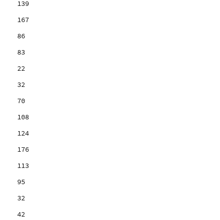
139
167
86
83
22
32
70
108
124
176
113
95
32
42