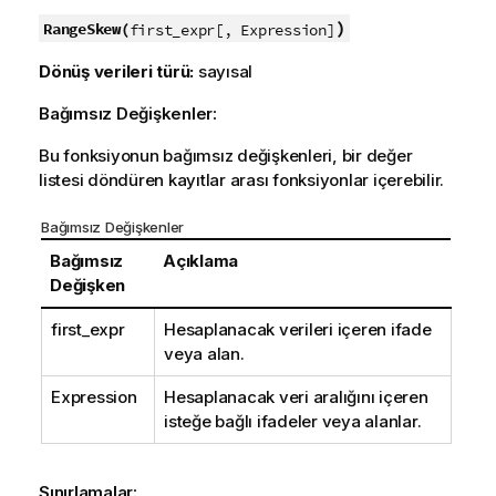
)
RangeSkew(
first_expr[, Expression]
Dönüş verileri türü:
sayısal
Bağımsız Değişkenler:
Bu fonksiyonun bağımsız değişkenleri, bir değer
listesi döndüren kayıtlar arası fonksiyonlar içerebilir.
Bağımsız Değişkenler
Bağımsız
Açıklama
Değişken
first_expr
Hesaplanacak verileri içeren ifade
veya alan.
Expression
Hesaplanacak veri aralığını içeren
isteğe bağlı ifadeler veya alanlar.
Sınırlamalar: