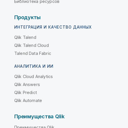
Библиотека ресурсов
Продукты
ИНТЕГРАЦИЯ И КАЧЕСТВО ДАННЫХ
Qlik Talend
Qlik Talend Cloud
Talend Data Fabric
АНАЛИТИКА И ИИ
Qlik Cloud Analytics
Qlik Answers
Qlik Predict
Qlik Automate
Преимущества Qlik
Преимущества Qlik