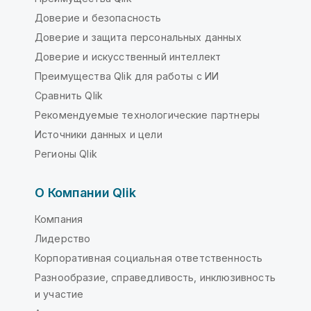
Доверие и безопасность
Доверие и защита персональных данных
Доверие и искусственный интеллект
Преимущества Qlik для работы с ИИ
Сравнить Qlik
Рекомендуемые технологические партнеры
Источники данных и цели
Регионы Qlik
О Компании Qlik
Компания
Лидерство
Корпоративная социальная ответственность
Разнообразие, справедливость, инклюзивность
и участие