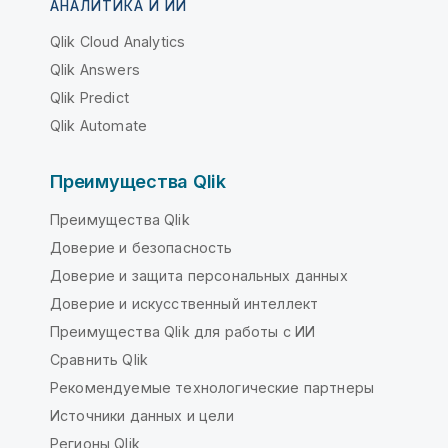
АНАЛИТИКА И ИИ
Qlik Cloud Analytics
Qlik Answers
Qlik Predict
Qlik Automate
Преимущества Qlik
Преимущества Qlik
Доверие и безопасность
Доверие и защита персональных данных
Доверие и искусственный интеллект
Преимущества Qlik для работы с ИИ
Сравнить Qlik
Рекомендуемые технологические партнеры
Источники данных и цели
Регионы Qlik