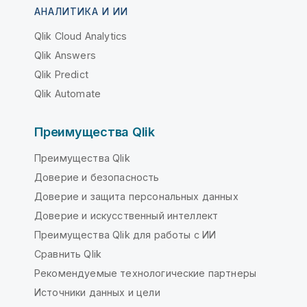
АНАЛИТИКА И ИИ
Qlik Cloud Analytics
Qlik Answers
Qlik Predict
Qlik Automate
Преимущества Qlik
Преимущества Qlik
Доверие и безопасность
Доверие и защита персональных данных
Доверие и искусственный интеллект
Преимущества Qlik для работы с ИИ
Сравнить Qlik
Рекомендуемые технологические партнеры
Источники данных и цели