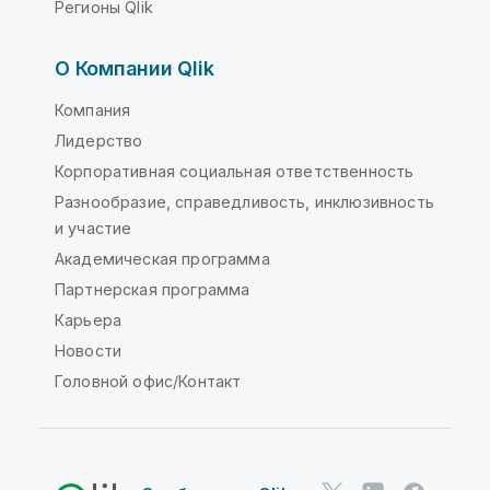
Регионы Qlik
О Компании Qlik
Компания
Лидерство
Корпоративная социальная ответственность
Разнообразие, справедливость, инклюзивность
и участие
Академическая программа
Партнерская программа
Карьера
Новости
Головной офис/Контакт