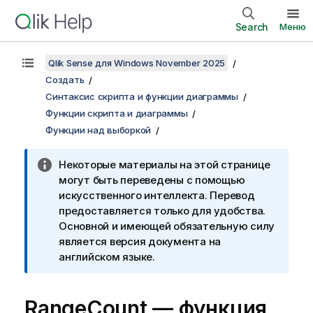
Search
Меню
Qlik Sense для Windows November 2025
Создать
Синтаксис скрипта и функции диаграммы
Функции скрипта и диаграммы
Функции над выборкой
Некоторые материалы на этой странице
могут быть переведены с помощью
искусственного интеллекта. Перевод
предоставляется только для удобства.
Основной и имеющей обязательную силу
является версия документа на
английском языке.
RangeCount
— функция