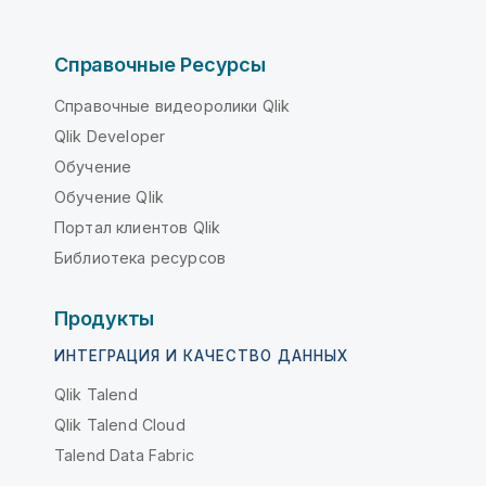
Справочные Ресурсы
Справочные видеоролики Qlik
Qlik Developer
Обучение
Обучение Qlik
Портал клиентов Qlik
Библиотека ресурсов
Продукты
ИНТЕГРАЦИЯ И КАЧЕСТВО ДАННЫХ
Qlik Talend
Qlik Talend Cloud
Talend Data Fabric