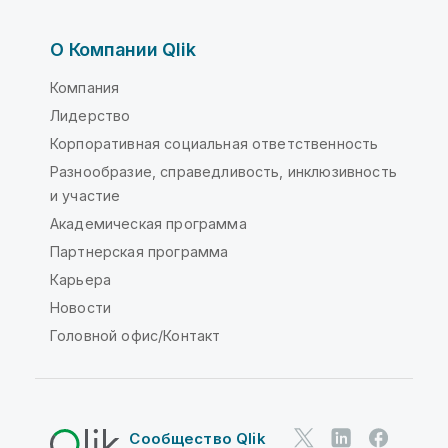
О Компании Qlik
Компания
Лидерство
Корпоративная социальная ответственность
Разнообразие, справедливость, инклюзивность
и участие
Академическая программа
Партнерская программа
Карьера
Новости
Головной офис/Контакт
Сообщество Qlik