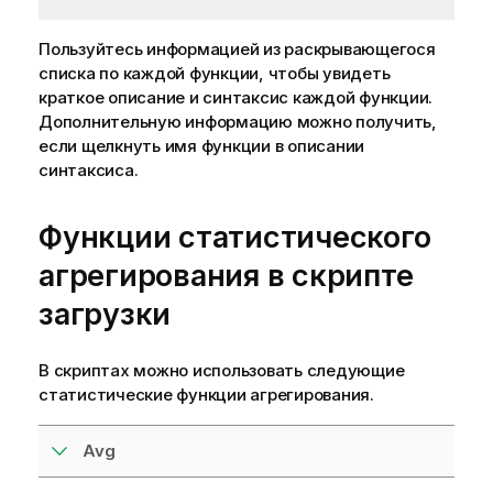
Пользуйтесь информацией из раскрывающегося
списка по каждой функции, чтобы увидеть
краткое описание и синтаксис каждой функции.
Дополнительную информацию можно получить,
если щелкнуть имя функции в описании
синтаксиса.
Функции статистического
агрегирования в скрипте
загрузки
В скриптах можно использовать следующие
статистические функции агрегирования.
Avg