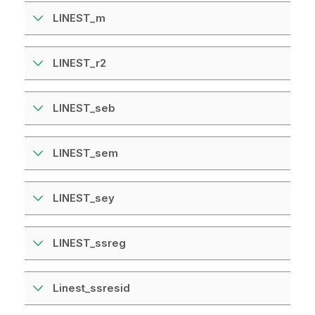
LINEST_m
LINEST_r2
LINEST_seb
LINEST_sem
LINEST_sey
LINEST_ssreg
Linest_ssresid