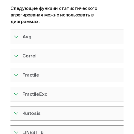
Следующие функции статистического
агрегирования можно использовать в
диаграммах.
Avg
Correl
Fractile
FractileExc
Kurtosis
LINEST_b