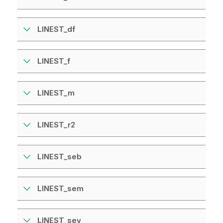
LINEST_df
LINEST_f
LINEST_m
LINEST_r2
LINEST_seb
LINEST_sem
LINEST_sey