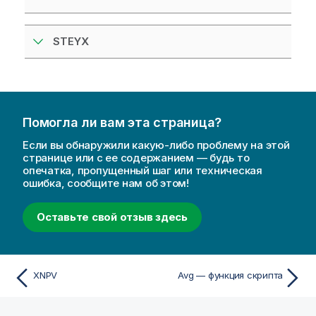
STEYX
Помогла ли вам эта страница?
Если вы обнаружили какую-либо проблему на этой
странице или с ее содержанием — будь то
опечатка, пропущенный шаг или техническая
ошибка, сообщите нам об этом!
Оставьте свой отзыв здесь
XNPV
Avg — функция скрипта