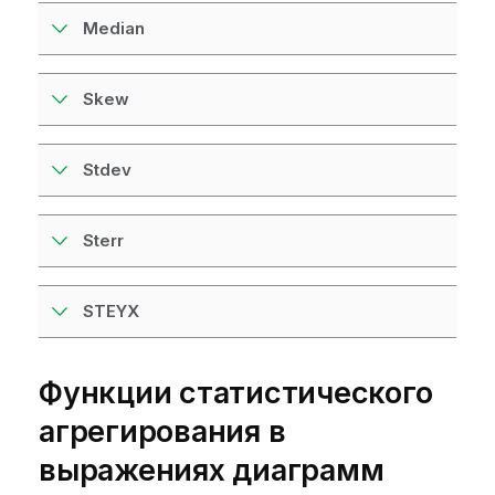
Median
Skew
Stdev
Sterr
STEYX
Функции статистического
агрегирования в
выражениях диаграмм