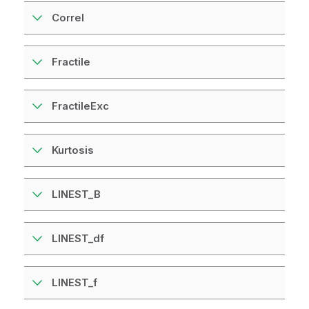
Correl
Fractile
FractileExc
Kurtosis
LINEST_B
LINEST_df
LINEST_f