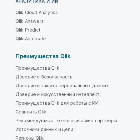
АНАЛИТИКА И ИИ
Qlik Cloud Analytics
Qlik Answers
Qlik Predict
Qlik Automate
Преимущества Qlik
Преимущества Qlik
Доверие и безопасность
Доверие и защита персональных данных
Доверие и искусственный интеллект
Преимущества Qlik для работы с ИИ
Сравнить Qlik
Рекомендуемые технологические партнеры
Источники данных и цели
Регионы Qlik