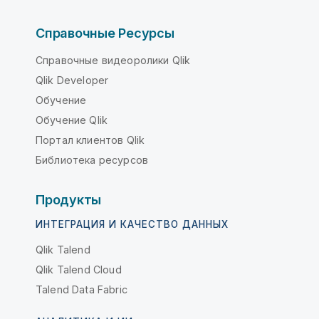
Справочные Ресурсы
Справочные видеоролики Qlik
Qlik Developer
Обучение
Обучение Qlik
Портал клиентов Qlik
Библиотека ресурсов
Продукты
ИНТЕГРАЦИЯ И КАЧЕСТВО ДАННЫХ
Qlik Talend
Qlik Talend Cloud
Talend Data Fabric