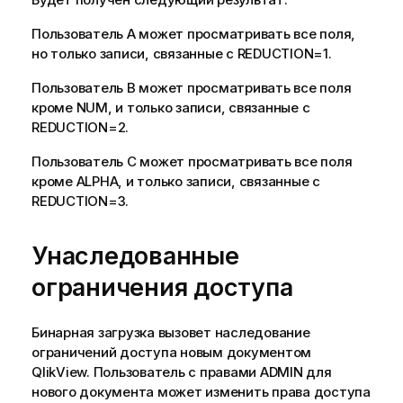
Пользователь A может просматривать все поля,
но только записи, связанные с REDUCTION=1.
Пользователь B может просматривать все поля
кроме NUM, и только записи, связанные с
REDUCTION=2.
Пользователь C может просматривать все поля
кроме ALPHA, и только записи, связанные с
REDUCTION=3.
Унаследованные
ограничения доступа
Бинарная загрузка вызовет наследование
ограничений доступа новым документом
QlikView. Пользователь с правами ADMIN для
нового документа может изменить права доступа