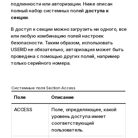
ц
подлинности или авторизации. Ниже описан
и
полный набор системных полей
доступа к
и
секции
.
В доступ к секции можно загрузить ни одного, все
или любую комбинацию полей настроек
безопасности. Таким образом, использовать
USERID не обязательно, авторизация может быть
проведена с помощью других полей, например
только серийного номера.
Системные поля Section Access
Поле
Описание
ACCESS
Поле, определяющее, какой
уровень доступа имеет
соответствующий
пользователь.