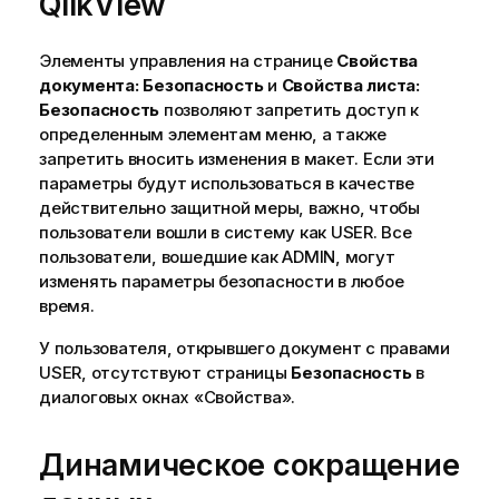
QlikView
Элементы управления на странице
Свойства
документа: Безопасность
и
Свойства листа:
Безопасность
позволяют запретить доступ к
определенным элементам меню, а также
запретить вносить изменения в макет. Если эти
параметры будут использоваться в качестве
действительно защитной меры, важно, чтобы
пользователи вошли в систему как USER. Все
пользователи, вошедшие как ADMIN, могут
изменять параметры безопасности в любое
время.
У пользователя, открывшего документ с правами
USER, отсутствуют страницы
Безопасность
в
диалоговых окнах «Свойства».
Динамическое сокращение