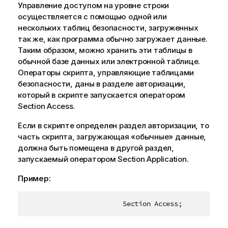
Управление доступом на уровне строки
осуществляется с помощью одной или
нескольких таблиц безопасности, загруженных
так же, как программа обычно загружает данные.
Таким образом, можно хранить эти таблицы в
обычной базе данных или электронной таблице.
Операторы скрипта, управляющие таблицами
безопасности, даны в разделе авторизации,
который в скрипте запускается оператором
Section Access
.
Если в скрипте определен раздел авторизации, то
часть скрипта, загружающая «обычные» данные,
должна быть помещена в другой раздел,
запускаемый оператором
Section Application
.
Пример: