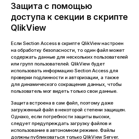
Защита с помощью
доступа к секции в скрипте
QlikView
Если Section Access в скрипте
QlikView
настроен
на обработку безопасности, то один файл может
содержать данные для нескольких пользователей
или групп пользователей.
QlikView
будет
использовать информацию Section Access для
проверки подлинности и авторизации, а также
для динамического сокращения данных, чтобы
пользователь мог видеть только свои данные.
Защита встроена в сам файл, поэтому даже
загруженный файл в некоторой степени защищен.
Однако, если потребности защиты высоки,
следует предупреждать загрузку файлов и
использование в автономном режиме. Файлы
должны публиковаться только
QlikView Server
.