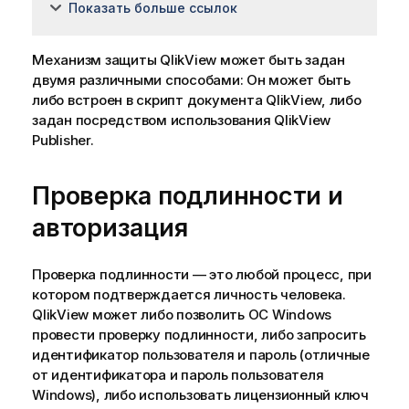
Показать больше ссылок
Механизм защиты QlikView может быть задан
двумя различными способами: Он может быть
либо встроен в скрипт документа QlikView, либо
задан посредством использования QlikView
Publisher.
Проверка подлинности и
авторизация
Проверка подлинности — это любой процесс, при
котором подтверждается личность человека.
QlikView может либо позволить ОС Windows
провести проверку подлинности, либо запросить
идентификатор пользователя и пароль (отличные
от идентификатора и пароль пользователя
Windows), либо использовать лицензионный ключ