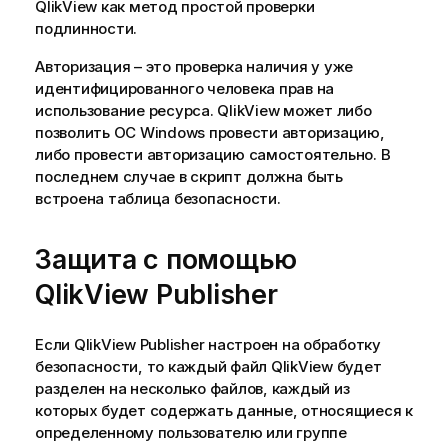
QlikView как метод простой проверки
подлинности.
Авторизация – это проверка наличия у уже
идентифицированного человека прав на
использование ресурса. QlikView может либо
позволить ОС Windows провести авторизацию,
либо провести авторизацию самостоятельно. В
последнем случае в скрипт должна быть
встроена таблица безопасности.
Защита с помощью
QlikView Publisher
Если QlikView Publisher настроен на обработку
безопасности, то каждый файл QlikView будет
разделен на несколько файлов, каждый из
которых будет содержать данные, относящиеся к
определенному пользователю или группе