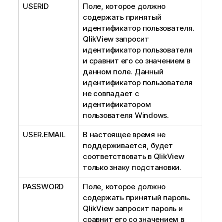
USERID
Поле, которое должно
содержать принятый
идентификатор пользователя.
QlikView запросит
идентификатор пользователя
и сравнит его со значением в
данном поле. Данный
идентификатор пользователя
не совпадает с
идентификатором
пользователя Windows.
USER.EMAIL
В настоящее время не
поддерживается, будет
соответствовать в
QlikView
только знаку подстановки.
PASSWORD
Поле, которое должно
содержать принятый пароль.
QlikView запросит пароль и
сравнит его со значением в