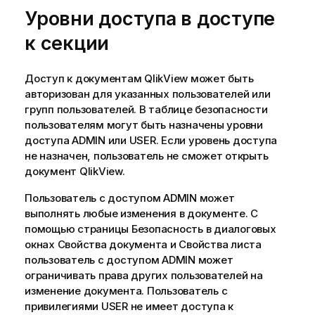
Уровни доступа в доступе
к секции
Доступ к документам QlikView может быть
авторизован для указанных пользователей или
групп пользователей. В таблице безопасности
пользователям могут быть назначены уровни
доступа ADMIN или USER. Если уровень доступа
не назначен, пользователь не сможет открыть
документ QlikView.
Пользователь с доступом ADMIN может
выполнять любые изменения в документе. С
помощью страницы
Безопасность
в диалоговых
окнах
Свойства документа
и
Свойства листа
пользователь с доступом ADMIN может
ограничивать права других пользователей на
изменение документа. Пользователь с
привилегиями USER не имеет доступа к