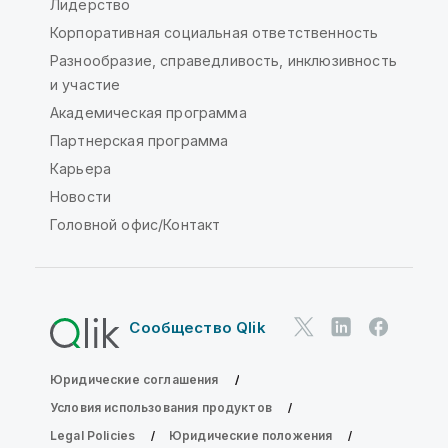
Лидерство
Корпоративная социальная ответственность
Разнообразие, справедливость, инклюзивность
и участие
Академическая программа
Партнерская программа
Карьера
Новости
Головной офис/Контакт
Сообщество Qlik
Юридические соглашения
Условия использования продуктов
Legal Policies
Юридические положения