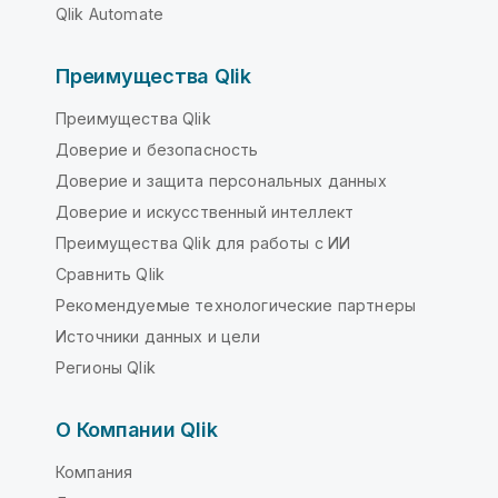
Qlik Automate
Преимущества Qlik
Преимущества Qlik
Доверие и безопасность
Доверие и защита персональных данных
Доверие и искусственный интеллект
Преимущества Qlik для работы с ИИ
Сравнить Qlik
Рекомендуемые технологические партнеры
Источники данных и цели
Регионы Qlik
О Компании Qlik
Компания