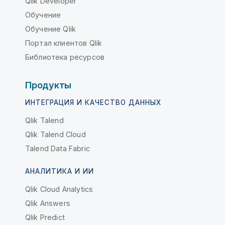
Qlik Developer
Обучение
Обучение Qlik
Портал клиентов Qlik
Библиотека ресурсов
Продукты
ИНТЕГРАЦИЯ И КАЧЕСТВО ДАННЫХ
Qlik Talend
Qlik Talend Cloud
Talend Data Fabric
АНАЛИТИКА И ИИ
Qlik Cloud Analytics
Qlik Answers
Qlik Predict