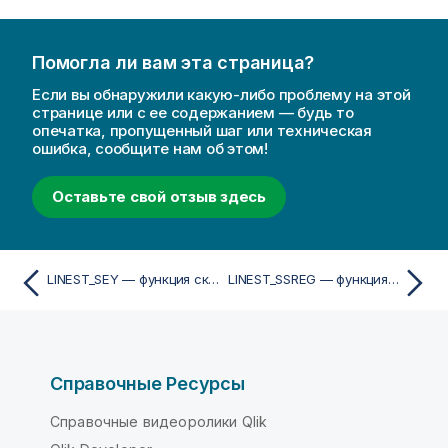
Помогла ли вам эта страница?
Если вы обнаружили какую-либо проблему на этой
странице или с ее содержанием — будь то
опечатка, пропущенный шаг или техническая
ошибка, сообщите нам об этом!
Оставьте свой отзыв здесь
LINEST_SEY — функция скрипта
LINEST_SSREG — функция скрипта
Справочные Ресурсы
Справочные видеоролики Qlik