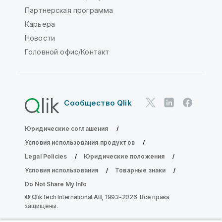
Партнерская программа
Карьера
Новости
Головной офис/Контакт
Сообщество Qlik
Юридические соглашения
Условия использования продуктов
Legal Policies
Юридические положения
Условия использования
Товарные знаки
Do Not Share My Info
© QlikTech International AB, 1993-2026. Все права
защищены.