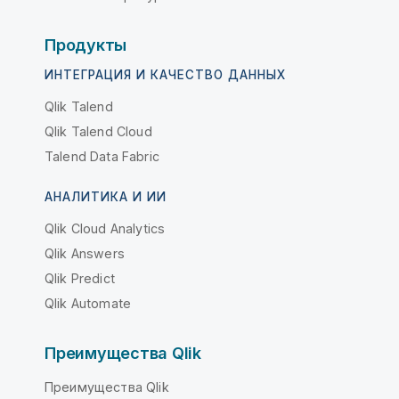
Продукты
ИНТЕГРАЦИЯ И КАЧЕСТВО ДАННЫХ
Qlik Talend
Qlik Talend Cloud
Talend Data Fabric
АНАЛИТИКА И ИИ
Qlik Cloud Analytics
Qlik Answers
Qlik Predict
Qlik Automate
Преимущества Qlik
Преимущества Qlik