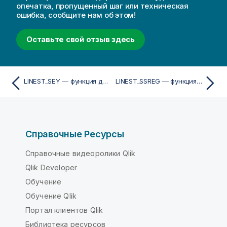
опечатка, пропущенный шаг или техническая
ошибка, сообщите нам об этом!
Оставьте свой отзыв здесь
LINEST_SEY — функция диаграммы
LINEST_SSREG — функция диаграммы
Справочные Ресурсы
Справочные видеоролики Qlik
Qlik Developer
Обучение
Обучение Qlik
Портал клиентов Qlik
Библиотека ресурсов