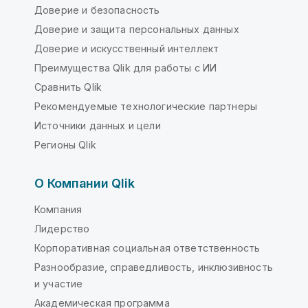
Доверие и безопасность
Доверие и защита персональных данных
Доверие и искусственный интеллект
Преимущества Qlik для работы с ИИ
Сравнить Qlik
Рекомендуемые технологические партнеры
Источники данных и цели
Регионы Qlik
О Компании Qlik
Компания
Лидерство
Корпоративная социальная ответственность
Разнообразие, справедливость, инклюзивность
и участие
Академическая программа