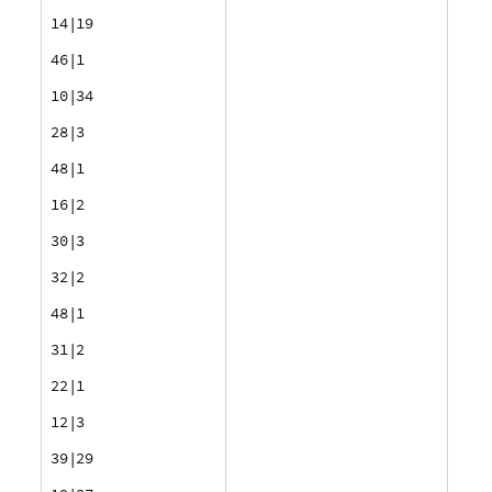
14|19
46|1
10|34
28|3
48|1
16|2
30|3
32|2
48|1
31|2
22|1
12|3
39|29