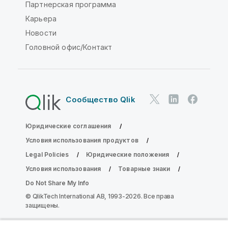
Партнерская программа
Карьера
Новости
Головной офис/Контакт
Сообщество Qlik
Юридические соглашения
Условия использования продуктов
Legal Policies
Юридические положения
Условия использования
Товарные знаки
Do Not Share My Info
© QlikTech International AB, 1993-2026. Все права
защищены.