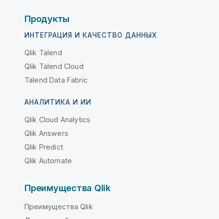
Продукты
ИНТЕГРАЦИЯ И КАЧЕСТВО ДАННЫХ
Qlik Talend
Qlik Talend Cloud
Talend Data Fabric
АНАЛИТИКА И ИИ
Qlik Cloud Analytics
Qlik Answers
Qlik Predict
Qlik Automate
Преимущества Qlik
Преимущества Qlik