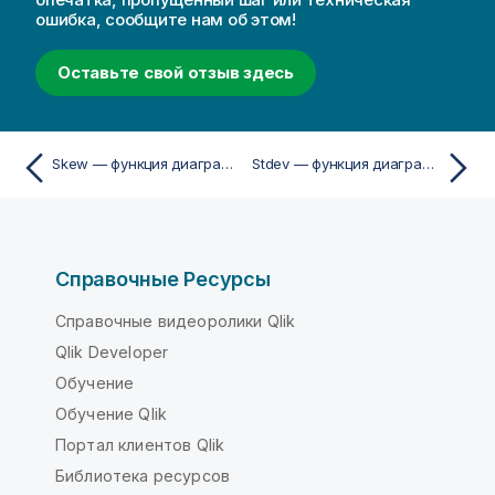
ошибка, сообщите нам об этом!
Оставьте свой отзыв здесь
Skew — функция диаграммы
Stdev — функция диаграммы
Справочные Ресурсы
Справочные видеоролики Qlik
Qlik Developer
Обучение
Обучение Qlik
Портал клиентов Qlik
Библиотека ресурсов