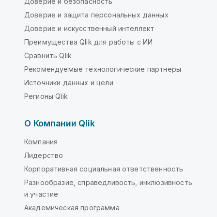
Доверие и безопасность
Доверие и защита персональных данных
Доверие и искусственный интеллект
Преимущества Qlik для работы с ИИ
Сравнить Qlik
Рекомендуемые технологические партнеры
Источники данных и цели
Регионы Qlik
О Компании Qlik
Компания
Лидерство
Корпоративная социальная ответственность
Разнообразие, справедливость, инклюзивность
и участие
Академическая программа