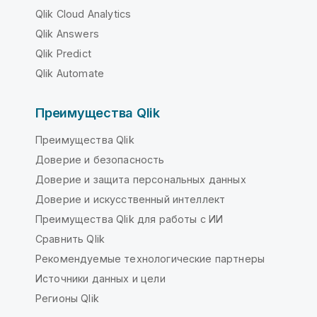
Qlik Cloud Analytics
Qlik Answers
Qlik Predict
Qlik Automate
Преимущества Qlik
Преимущества Qlik
Доверие и безопасность
Доверие и защита персональных данных
Доверие и искусственный интеллект
Преимущества Qlik для работы с ИИ
Сравнить Qlik
Рекомендуемые технологические партнеры
Источники данных и цели
Регионы Qlik