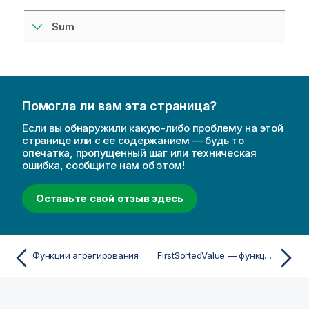
Sum
Помогла ли вам эта страница?
Если вы обнаружили какую-либо проблему на этой
странице или с ее содержанием — будь то
опечатка, пропущенный шаг или техническая
ошибка, сообщите нам об этом!
Оставьте свой отзыв здесь
Функции агрегирования
FirstSortedValue — функция скрипта