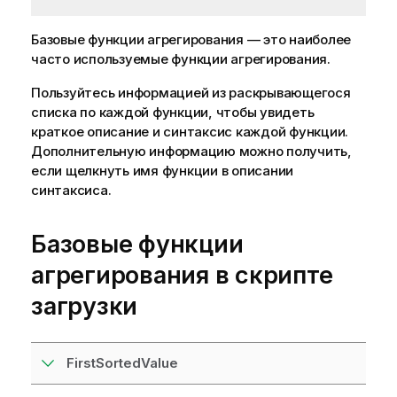
Базовые функции агрегирования — это наиболее
часто используемые функции агрегирования.
Пользуйтесь информацией из раскрывающегося
списка по каждой функции, чтобы увидеть
краткое описание и синтаксис каждой функции.
Дополнительную информацию можно получить,
если щелкнуть имя функции в описании
синтаксиса.
Базовые функции
агрегирования в скрипте
загрузки
FirstSortedValue