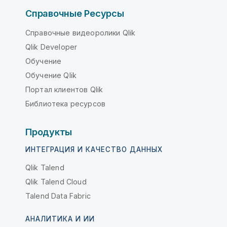
Справочные Ресурсы
Справочные видеоролики Qlik
Qlik Developer
Обучение
Обучение Qlik
Портал клиентов Qlik
Библиотека ресурсов
Продукты
ИНТЕГРАЦИЯ И КАЧЕСТВО ДАННЫХ
Qlik Talend
Qlik Talend Cloud
Talend Data Fabric
АНАЛИТИКА И ИИ