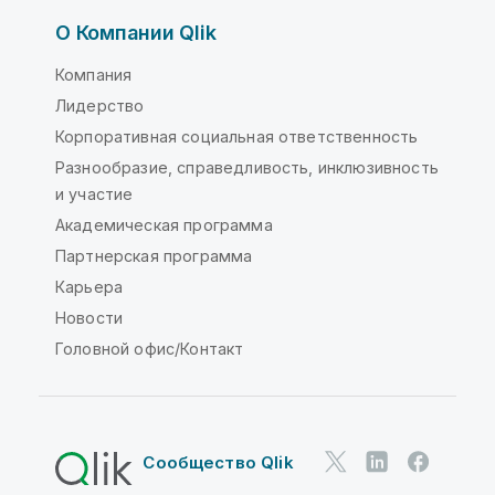
О Компании Qlik
Компания
Лидерство
Корпоративная социальная ответственность
Разнообразие, справедливость, инклюзивность
и участие
Академическая программа
Партнерская программа
Карьера
Новости
Головной офис/Контакт
Сообщество Qlik