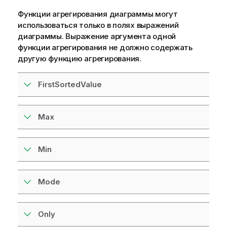
Функции агрегирования диаграммы могут
использоваться только в полях выражений
диаграммы. Выражение аргумента одной
функции агрегирования не должно содержать
другую функцию агрегирования.
FirstSortedValue
Max
Min
Mode
Only