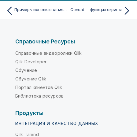
Примеры использования функций z-test
Concat — функция скрипта
Справочные Ресурсы
Справочные видеоролики Qlik
Qlik Developer
Обучение
Обучение Qlik
Портал клиентов Qlik
Библиотека ресурсов
Продукты
ИНТЕГРАЦИЯ И КАЧЕСТВО ДАННЫХ
Qlik Talend