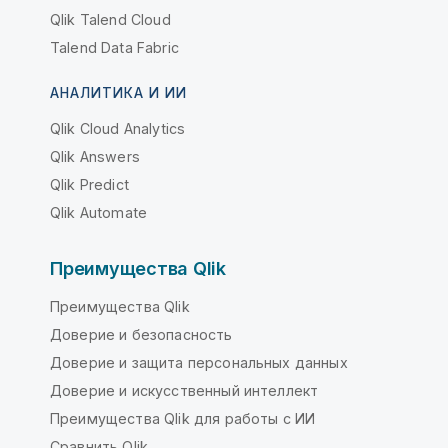
Qlik Talend Cloud
Talend Data Fabric
АНАЛИТИКА И ИИ
Qlik Cloud Analytics
Qlik Answers
Qlik Predict
Qlik Automate
Преимущества Qlik
Преимущества Qlik
Доверие и безопасность
Доверие и защита персональных данных
Доверие и искусственный интеллект
Преимущества Qlik для работы с ИИ
Сравнить Qlik