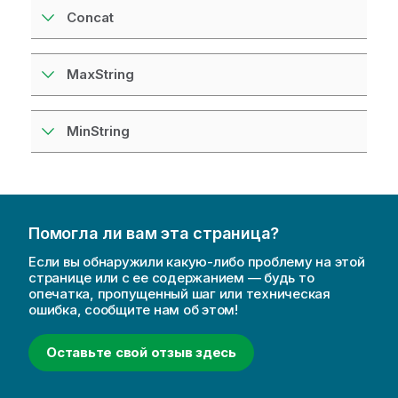
Concat
MaxString
MinString
Помогла ли вам эта страница?
Если вы обнаружили какую-либо проблему на этой
странице или с ее содержанием — будь то
опечатка, пропущенный шаг или техническая
ошибка, сообщите нам об этом!
Оставьте свой отзыв здесь