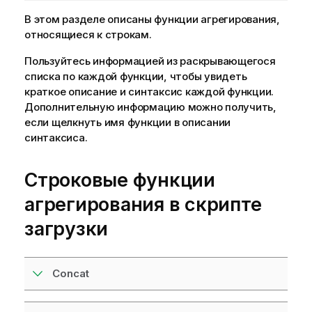
В этом разделе описаны функции агрегирования,
относящиеся к строкам.
Пользуйтесь информацией из раскрывающегося
списка по каждой функции, чтобы увидеть
краткое описание и синтаксис каждой функции.
Дополнительную информацию можно получить,
если щелкнуть имя функции в описании
синтаксиса.
Строковые функции
агрегирования в скрипте
загрузки
Concat