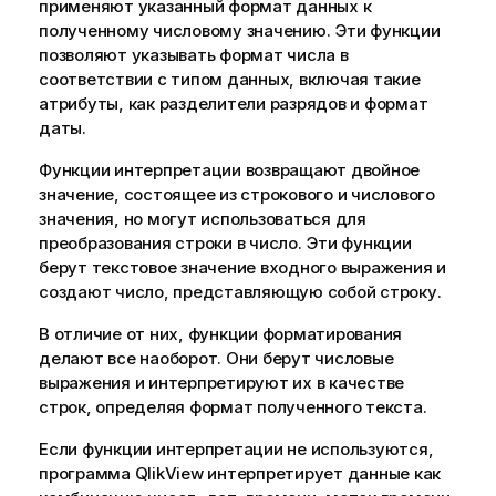
применяют указанный формат данных к
полученному числовому значению. Эти функции
позволяют указывать формат числа в
соответствии с типом данных, включая такие
атрибуты, как разделители разрядов и формат
даты.
Функции интерпретации возвращают двойное
значение, состоящее из строкового и числового
значения, но могут использоваться для
преобразования строки в число. Эти функции
берут текстовое значение входного выражения и
создают число, представляющую собой строку.
В отличие от них, функции форматирования
делают все наоборот. Они берут числовые
выражения и интерпретируют их в качестве
строк, определяя формат полученного текста.
Если функции интерпретации не используются,
программа
QlikView
интерпретирует данные как