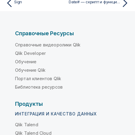
Sign
Date# — скрипт и функция диаграммы
Справочные Ресурсы
Справочные видеоролики Qlik
Qlik Developer
Обучение
Обучение Qlik
Портал клиентов Qlik
Библиотека ресурсов
Продукты
ИНТЕГРАЦИЯ И КАЧЕСТВО ДАННЫХ
Qlik Talend
Qlik Talend Cloud