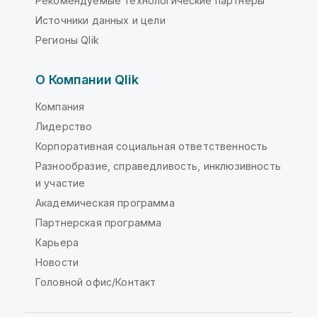
Рекомендуемые технологические партнеры
Источники данных и цели
Регионы Qlik
О Компании Qlik
Компания
Лидерство
Корпоративная социальная ответственность
Разнообразие, справедливость, инклюзивность
и участие
Академическая программа
Партнерская программа
Карьера
Новости
Головной офис/Контакт