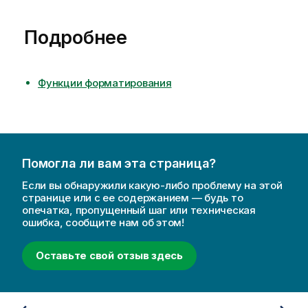
Подробнее
Функции форматирования
Помогла ли вам эта страница?
Если вы обнаружили какую-либо проблему на этой
странице или с ее содержанием — будь то
опечатка, пропущенный шаг или техническая
ошибка, сообщите нам об этом!
Оставьте свой отзыв здесь