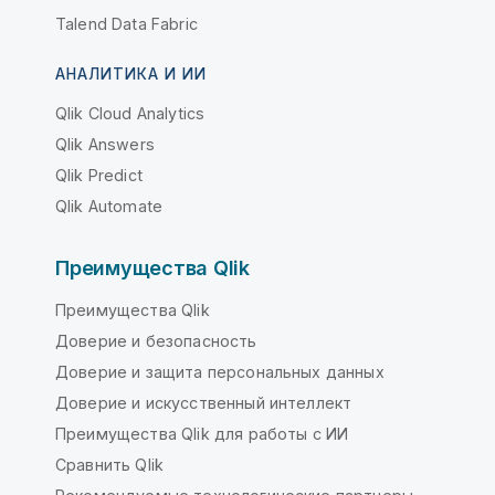
Talend Data Fabric
АНАЛИТИКА И ИИ
Qlik Cloud Analytics
Qlik Answers
Qlik Predict
Qlik Automate
Преимущества Qlik
Преимущества Qlik
Доверие и безопасность
Доверие и защита персональных данных
Доверие и искусственный интеллект
Преимущества Qlik для работы с ИИ
Сравнить Qlik