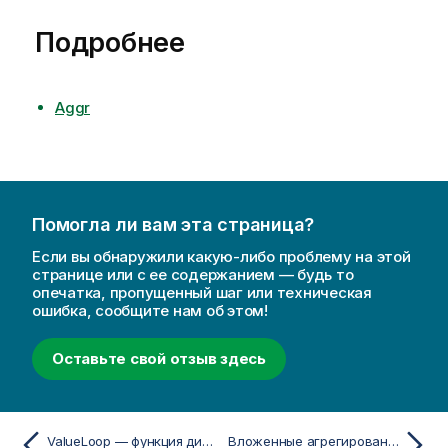
Подробнее
Aggr
Помогла ли вам эта страница?
Если вы обнаружили какую-либо проблему на этой
странице или с ее содержанием — будь то
опечатка, пропущенный шаг или техническая
ошибка, сообщите нам об этом!
Оставьте свой отзыв здесь
ValueLoop — функция диаграммы
Вложенные агрегирования с функцией агрегирования