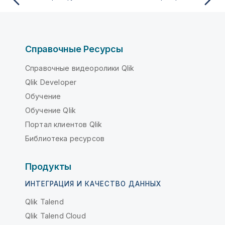
Справочные Ресурсы
Справочные видеоролики Qlik
Qlik Developer
Обучение
Обучение Qlik
Портал клиентов Qlik
Библиотека ресурсов
Продукты
ИНТЕГРАЦИЯ И КАЧЕСТВО ДАННЫХ
Qlik Talend
Qlik Talend Cloud