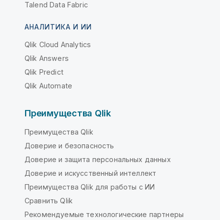
Talend Data Fabric
АНАЛИТИКА И ИИ
Qlik Cloud Analytics
Qlik Answers
Qlik Predict
Qlik Automate
Преимущества Qlik
Преимущества Qlik
Доверие и безопасность
Доверие и защита персональных данных
Доверие и искусственный интеллект
Преимущества Qlik для работы с ИИ
Сравнить Qlik
Рекомендуемые технологические партнеры