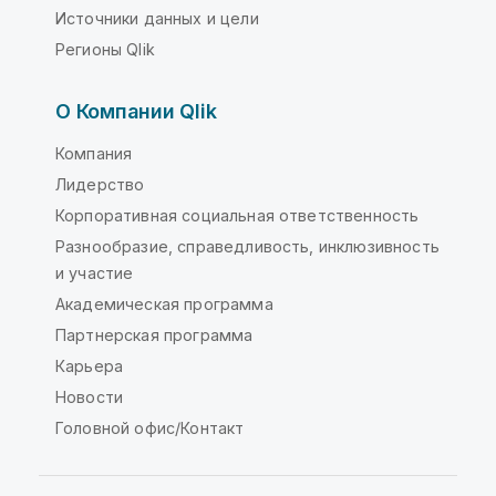
Источники данных и цели
Регионы Qlik
О Компании Qlik
Компания
Лидерство
Корпоративная социальная ответственность
Разнообразие, справедливость, инклюзивность
и участие
Академическая программа
Партнерская программа
Карьера
Новости
Головной офис/Контакт