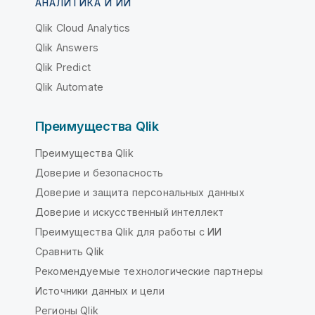
АНАЛИТИКА И ИИ
Qlik Cloud Analytics
Qlik Answers
Qlik Predict
Qlik Automate
Преимущества Qlik
Преимущества Qlik
Доверие и безопасность
Доверие и защита персональных данных
Доверие и искусственный интеллект
Преимущества Qlik для работы с ИИ
Сравнить Qlik
Рекомендуемые технологические партнеры
Источники данных и цели
Регионы Qlik