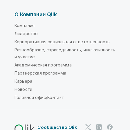
О Компании Qlik
Компания
Лидерство
Корпоративная социальная ответственность
Разнообразие, справедливость, инклюзивность
и участие
Академическая программа
Партнерская программа
Карьера
Новости
Головной офис/Контакт
Сообщество Qlik