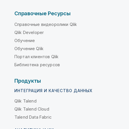
Справочные Ресурсы
Справочные видеоролики Qlik
Qlik Developer
Обучение
Обучение Qlik
Портал клиентов Qlik
Библиотека ресурсов
Продукты
ИНТЕГРАЦИЯ И КАЧЕСТВО ДАННЫХ
Qlik Talend
Qlik Talend Cloud
Talend Data Fabric