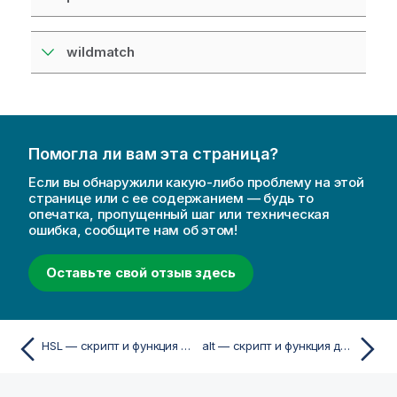
wildmatch
Помогла ли вам эта страница?
Если вы обнаружили какую-либо проблему на этой
странице или с ее содержанием — будь то
опечатка, пропущенный шаг или техническая
ошибка, сообщите нам об этом!
Оставьте свой отзыв здесь
HSL — скрипт и функция диаграммы
alt — скрипт и функция диаграммы