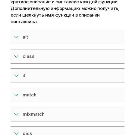
краткое описание и синтаксис каждой функции.
Дополнительную информацию можно получить,
если щелкнуть имя функции в описании
синтаксиса.
alt
class
if
match
mixmatch
pick