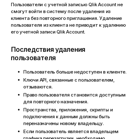
Пользователи с учетной записью
Qlik Account
не
смогут войти в систему после удаления из
клиента без повторного приглашения. Удаление
пользователя из клиента не приводит к удалению
его учетной записи
Qlik Account
.
Последствия удаления
пользователя
Пользователь больше недоступен в клиенте.
Ключи API, связанные с пользователем,
отзываются.
Право пользователя становится доступным
для повторного назначения.
Пространства, приложения, скрипты и
подключения к данным должны быть
переназначены новому владельцу.
Если пользователь является владельцем
графика перезагрузки, необходимо