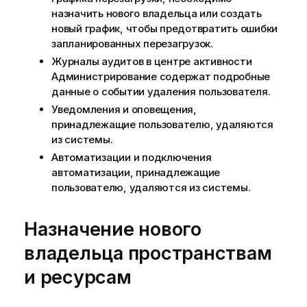
назначить нового владельца или создать
новый график, чтобы предотвратить ошибки
запланированных перезагрузок.
Журналы аудитов в центре активности
Администрирование
содержат подробные
данные о событии удаления пользователя.
Уведомления и оповещения,
принадлежащие пользователю, удаляются
из системы.
Автоматизации и подключения
автоматизации, принадлежащие
пользователю, удаляются из системы.
Назначение нового
владельца пространствам
и ресурсам