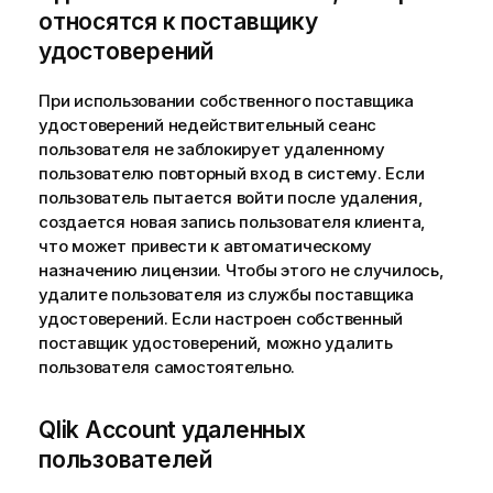
относятся к поставщику
удостоверений
При использовании собственного поставщика
удостоверений недействительный сеанс
пользователя не заблокирует удаленному
пользователю повторный вход в систему. Если
пользователь пытается войти после удаления,
создается новая запись пользователя клиента,
что может привести к автоматическому
назначению лицензии. Чтобы этого не случилось,
удалите пользователя из службы поставщика
удостоверений. Если настроен собственный
поставщик удостоверений, можно удалить
пользователя самостоятельно.
Qlik Account
удаленных
пользователей