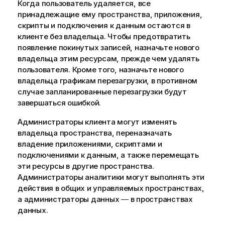
Когда пользователь удаляется, все
принадлежащие ему пространства, приложения,
скрипты и подключения к данным остаются в
клиенте без владельца. Чтобы предотвратить
появление покинутых записей, назначьте нового
владельца этим ресурсам, прежде чем удалять
пользователя. Кроме того, назначьте нового
владельца графикам перезагрузки, в противном
случае запланированные перезагрузки будут
завершаться ошибкой.
Администраторы клиента могут изменять
владельца пространства, переназначать
владение приложениями, скриптами и
подключениями к данным, а также перемещать
эти ресурсы в другие пространства.
Администраторы аналитики могут выполнять эти
действия в общих и управляемых пространствах,
а администраторы данных ― в пространствах
данных.