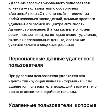
Удаление зарегистрированного пользователя
клиента ― пользователя с состоянием
«Активный» или «Отключенный» ― влечет за
собой несколько последствий, помимо простого
удаления его записи из центра активности
Администрирование
. В этом разделе описаны
различные аспекты, на которые влияет удаление,
включая персональные данные, состояние
учетной записи и владение данными.
Персональные данные удаленного
пользователя
При удалении пользователя удаляется вся
идентифицирующая личная информация. Если
удаляется пользователь, вошедший в клиент, его
сеанс становится недействительным.
Удаленные пользователи, которые