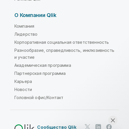
О Компании Qlik
Компания
Лидерство
Корпоративная социальная ответственность
Разнообразие, справедливость, инклюзивность
и участие
Академическая программа
Партнерская программа
Карьера
Новости
Головной офис/Контакт
Сообщество Qlik