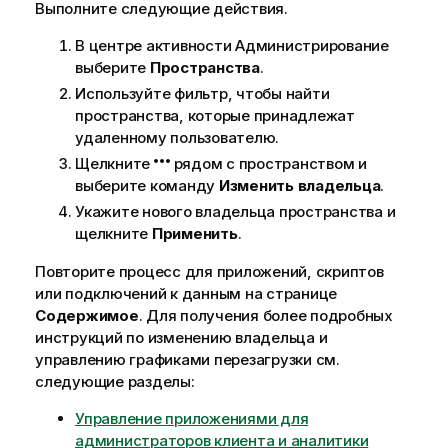
Выполните следующие действия.
В центре активности
Администрирование
выберите
Пространства
.
Используйте фильтр, чтобы найти
пространства, которые принадлежат
удаленному пользователю.
Щелкните
рядом с пространством и
выберите команду
Изменить владельца
.
Укажите нового владельца пространства и
щелкните
Применить
.
Повторите процесс для приложений, скриптов
или подключений к данным на странице
Содержимое
. Для получения более подробных
инструкций по изменению владельца и
управлению графиками перезагрузки см.
следующие разделы:
Управление приложениями для
администраторов клиента и аналитики