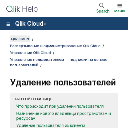
Search
Меню
Qlik Cloud
®
Qlik Cloud
Развертывание и администрирование Qlik Cloud
Управление Qlik Cloud
Управление пользователями — подписки на основе
пользователей
Удаление пользователей
НА ЭТОЙ СТРАНИЦЕ
Что происходит при удалении пользователя
Назначение нового владельца пространствам и
ресурсам
Удаление пользователя из клиента