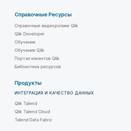
Справочные Ресурсы
Справочные видеоролики Qlik
Qlik Developer
Обучение
Обучение Qlik
Портал клиентов Qlik
Библиотека ресурсов
Продукты
ИНТЕГРАЦИЯ И КАЧЕСТВО ДАННЫХ
Qlik Talend
Qlik Talend Cloud
Talend Data Fabric