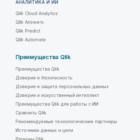
АНАЛИТИКА И ИИ
Qlik Cloud Analytics
Qlik Answers
Qlik Predict
Qlik Automate
Преимущества Qlik
Преимущества Qlik
Доверие и безопасность
Доверие и защита персональных данных
Доверие и искусственный интеллект
Преимущества Qlik для работы с ИИ
Сравнить Qlik
Рекомендуемые технологические партнеры
Источники данных и цели
Регионы Qlik