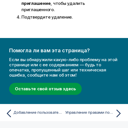
приглашение
, чтобы удалить
приглашенного.
Подтвердите удаление.
Помогла ли вам эта страница?
Если вы обнаружили какую-либо проблему на этой
странице или с ее содержанием — будь то
опечатка, пропущенный шаг или техническая
ошибка, сообщите нам об этом!
Оставьте свой отзыв здесь
Добавление пользователей в Qlik Cloud
Управление правами пользователей