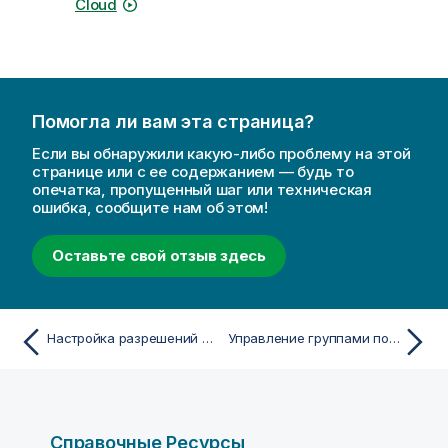
Cloud
Помогла ли вам эта страница?
Если вы обнаружили какую-либо проблему на этой
странице или с ее содержанием — будь то
опечатка, пропущенный шаг или техническая
ошибка, сообщите нам об этом!
Оставьте свой отзыв здесь
Настройка разрешений для таблиц записи
Управление группами пользователей
Справочные Ресурсы