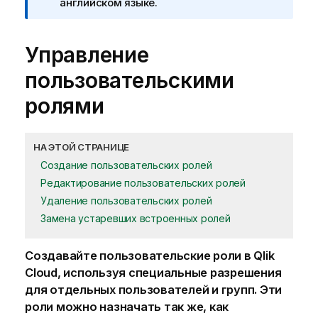
английском языке.
Управление
пользовательскими
ролями
НА ЭТОЙ СТРАНИЦЕ
Создание пользовательских ролей
Редактирование пользовательских ролей
Удаление пользовательских ролей
Замена устаревших встроенных ролей
Создавайте пользовательские роли в
Qlik
Cloud
, используя специальные разрешения
для отдельных пользователей и групп. Эти
роли можно назначать так же, как