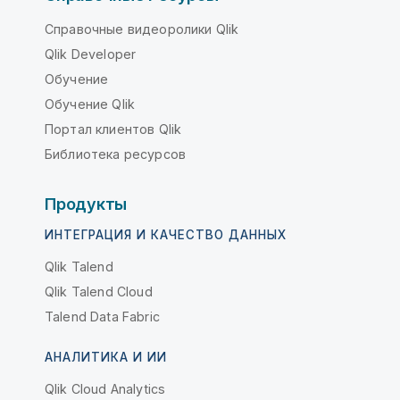
Справочные видеоролики Qlik
Qlik Developer
Обучение
Обучение Qlik
Портал клиентов Qlik
Библиотека ресурсов
Продукты
ИНТЕГРАЦИЯ И КАЧЕСТВО ДАННЫХ
Qlik Talend
Qlik Talend Cloud
Talend Data Fabric
АНАЛИТИКА И ИИ
Qlik Cloud Analytics