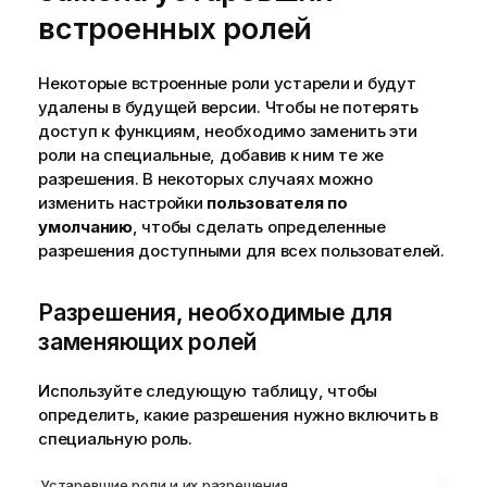
встроенных ролей
Некоторые встроенные роли устарели и будут
удалены в будущей версии. Чтобы не потерять
доступ к функциям, необходимо заменить эти
роли на специальные, добавив к ним те же
разрешения. В некоторых случаях можно
изменить настройки
пользователя по
умолчанию
, чтобы сделать определенные
разрешения доступными для всех пользователей.
Разрешения, необходимые для
заменяющих ролей
Используйте следующую таблицу, чтобы
определить, какие разрешения нужно включить в
специальную роль.
Устаревшие роли и их разрешения