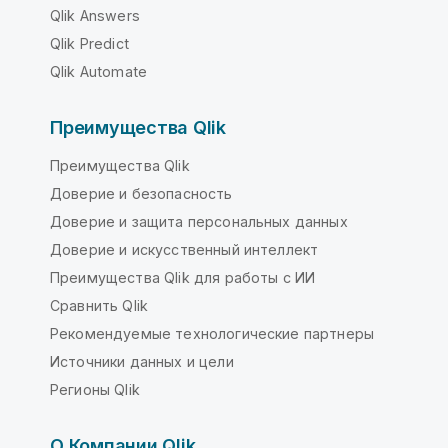
Qlik Answers
Qlik Predict
Qlik Automate
Преимущества Qlik
Преимущества Qlik
Доверие и безопасность
Доверие и защита персональных данных
Доверие и искусственный интеллект
Преимущества Qlik для работы с ИИ
Сравнить Qlik
Рекомендуемые технологические партнеры
Источники данных и цели
Регионы Qlik
О Компании Qlik