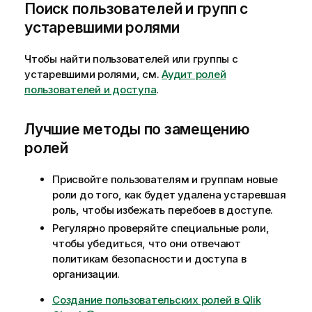
Поиск пользователей и групп с
устаревшими ролями
Чтобы найти пользователей или группы с
устаревшими ролями, см.
Аудит ролей
пользователей и доступа
.
Лучшие методы по замещению
ролей
Присвойте пользователям и группам новые
роли до того, как будет удалена устаревшая
роль, чтобы избежать перебоев в доступе.
Регулярно проверяйте специальные роли,
чтобы убедиться, что они отвечают
политикам безопасности и доступа в
организации.
Создание пользовательских ролей в Qlik