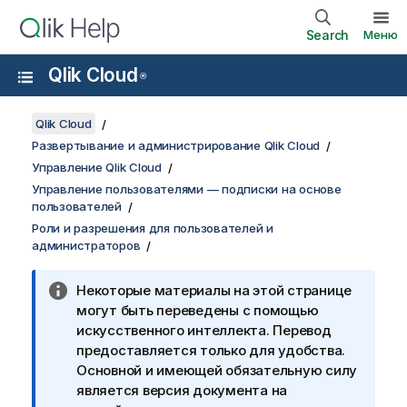
Search
Меню
Qlik Cloud
®
Qlik Cloud
Развертывание и администрирование Qlik Cloud
Управление Qlik Cloud
Управление пользователями — подписки на основе
пользователей
Роли и разрешения для пользователей и
администраторов
Некоторые материалы на этой странице
могут быть переведены с помощью
искусственного интеллекта. Перевод
предоставляется только для удобства.
Основной и имеющей обязательную силу
является версия документа на