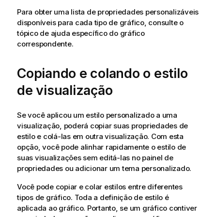
Para obter uma lista de propriedades personalizáveis
disponíveis para cada tipo de gráfico, consulte o
tópico de ajuda específico do gráfico
correspondente.
Copiando e colando o estilo
de visualização
Se você aplicou um estilo personalizado a uma
visualização, poderá copiar suas propriedades de
estilo e colá-las em outra visualização. Com esta
opção, você pode alinhar rapidamente o estilo de
suas visualizações sem editá-las no painel de
propriedades ou adicionar um tema personalizado.
Você pode copiar e colar estilos entre diferentes
tipos de gráfico. Toda a definição de estilo é
aplicada ao gráfico. Portanto, se um gráfico contiver