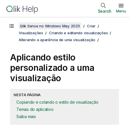
Search
Menu
Qlik Sense no Windows May 2025
Criar
Visualizações
Criando e editando visualizações
Alterando a aparência de uma visualização
Aplicando estilo
personalizado a uma
visualização
NESTA PÁGINA
Copiando e colando o estilo de visualização
Temas do aplicativo
Saiba mais