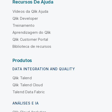
Recursos De Ajuda
Vídeos da Qlik Ajuda
Qlik Developer
Treinamento
Aprendizagem do Qlik
Qlik Customer Portal
Biblioteca de recursos
Produtos
DATA INTEGRATION AND QUALITY
Qlik Talend
Qlik Talend Cloud
Talend Data Fabric
ANÁLISES E IA