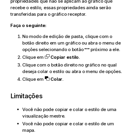
propriedades que não se aplicam ao gráfico que
recebe o estilo, essas propriedades ainda serão
transferidas para o gráfico receptor.
Faça o seguinte:
No modo de edição de pasta, clique com o
botão direito em um gráfico ou abra o menu de
opções selecionando o botão
próximo a ele.
Clique em
Copiar estilo
.
Clique com o botão direito no gráfico no qual
deseja colar o estilo ou abra o menu de opções.
Clique em
Colar
.
Limitações
Você não pode copiar e colar o estilo de uma
visualização mestre.
Você não pode copiar e colar o estilo de um
mapa.