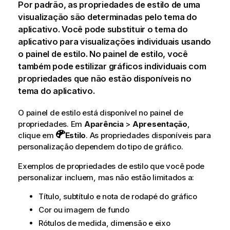
Por padrão, as propriedades de estilo de uma
visualização são determinadas pelo tema do
aplicativo. Você pode substituir o tema do
aplicativo para visualizações individuais usando
o painel de estilo. No painel de estilo, você
também pode estilizar gráficos individuais com
propriedades que não estão disponíveis no
tema do aplicativo.
O painel de estilo está disponível no painel de
propriedades.
Em
Aparência
>
Apresentação
,
clique em
Estilo
. As propriedades disponíveis para
personalização dependem do tipo de gráfico.
Exemplos de propriedades de estilo que você pode
personalizar incluem, mas não estão limitados a:
Título, subtítulo e nota de rodapé do gráfico
Cor ou imagem de fundo
Rótulos de medida, dimensão e eixo