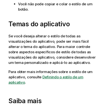
Você não pode copiar e colar o estilo de um
botão.
Temas do aplicativo
Se você deseja alterar o estilo de todas as
visualizações do aplicativo, pode ser mais fácil
alterar o tema do aplicativo. Para maior controle
sobre aspectos específicos de estilo de todas as
visualizações do aplicativo, considere desenvolver
um tema personalizado e aplicá-lo ao aplicativo.
Para obter mais informações sobre o estilo de um
aplicativo, consulte
Definindo o estilo de um
aplicativo
.
Saiba mais