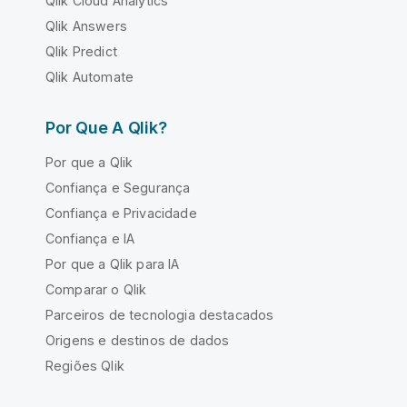
Qlik Cloud Analytics
Qlik Answers
Qlik Predict
Qlik Automate
Por Que A Qlik?
Por que a Qlik
Confiança e Segurança
Confiança e Privacidade
Confiança e IA
Por que a Qlik para IA
Comparar o Qlik
Parceiros de tecnologia destacados
Origens e destinos de dados
Regiões Qlik