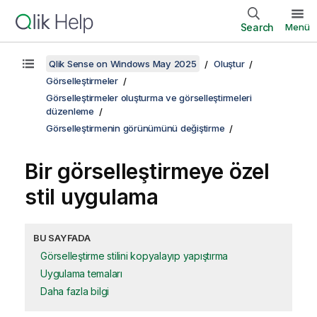
Search
Menü
Qlik Sense on Windows May 2025
Oluştur
Görselleştirmeler
Görselleştirmeler oluşturma ve görselleştirmeleri
düzenleme
Görselleştirmenin görünümünü değiştirme
Bir görselleştirmeye özel
stil uygulama
BU SAYFADA
Görselleştirme stilini kopyalayıp yapıştırma
Uygulama temaları
Daha fazla bilgi