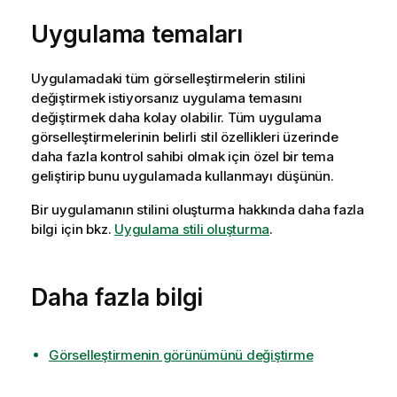
Uygulama temaları
Uygulamadaki tüm görselleştirmelerin stilini
değiştirmek istiyorsanız uygulama temasını
değiştirmek daha kolay olabilir. Tüm uygulama
görselleştirmelerinin belirli stil özellikleri üzerinde
daha fazla kontrol sahibi olmak için özel bir tema
geliştirip bunu uygulamada kullanmayı düşünün.
Bir uygulamanın stilini oluşturma hakkında daha fazla
bilgi için bkz.
Uygulama stili oluşturma
.
Daha fazla bilgi
Görselleştirmenin görünümünü değiştirme