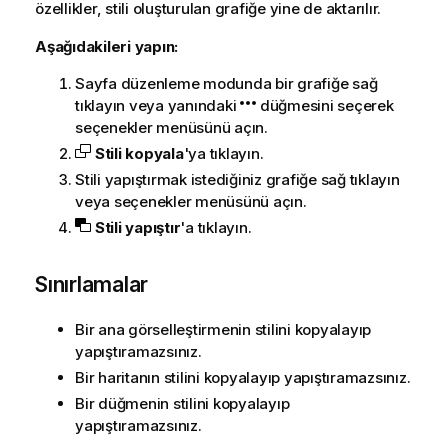
özellikler, stili oluşturulan grafiğe yine de aktarılır.
Aşağıdakileri yapın:
Sayfa düzenleme modunda bir grafiğe sağ
tıklayın veya yanındaki
düğmesini seçerek
seçenekler menüsünü açın.
Stili kopyala
'ya tıklayın.
Stili yapıştırmak istediğiniz grafiğe sağ tıklayın
veya seçenekler menüsünü açın.
Stili yapıştır
'a tıklayın.
Sınırlamalar
Bir ana görselleştirmenin stilini kopyalayıp
yapıştıramazsınız.
Bir haritanın stilini kopyalayıp yapıştıramazsınız.
Bir düğmenin stilini kopyalayıp
yapıştıramazsınız.