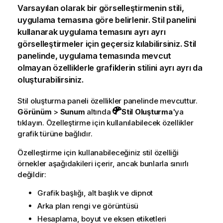
Varsayılan olarak bir görselleştirmenin stili,
uygulama temasına göre belirlenir. Stil panelini
kullanarak uygulama temasını ayrı ayrı
görselleştirmeler için geçersiz kılabilirsiniz. Stil
panelinde, uygulama temasında mevcut
olmayan özelliklerle grafiklerin stilini ayrı ayrı da
oluşturabilirsiniz.
Stil oluşturma paneli özellikler panelinde mevcuttur.
Görünüm
>
Sunum
altında
Stil Oluşturma
'ya
tıklayın. Özelleştirme için kullanılabilecek özellikler
grafik türüne bağlıdır.
Özelleştirme için kullanabileceğiniz stil özelliği
örnekler aşağıdakileri içerir, ancak bunlarla sınırlı
değildir:
Grafik başlığı, alt başlık ve dipnot
Arka plan rengi ve görüntüsü
Hesaplama, boyut ve eksen etiketleri