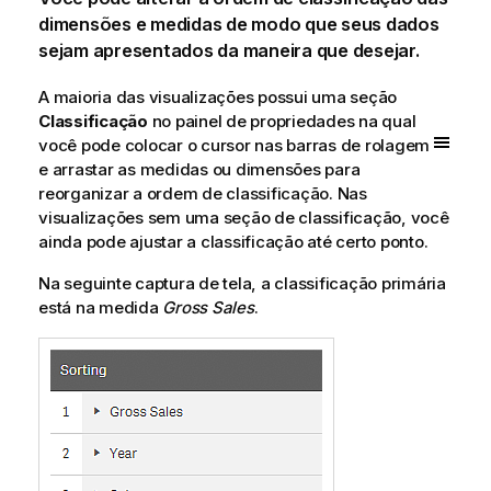
dimensões e medidas de modo que seus dados
sejam apresentados da maneira que desejar.
A maioria das visualizações possui uma seção
Classificação
no painel de propriedades na qual
você pode colocar o cursor nas barras de rolagem
e arrastar as medidas ou dimensões para
reorganizar a ordem de classificação. Nas
visualizações sem uma seção de classificação, você
ainda pode ajustar a classificação até certo ponto.
Na seguinte captura de tela, a classificação primária
está na medida
Gross Sales
.