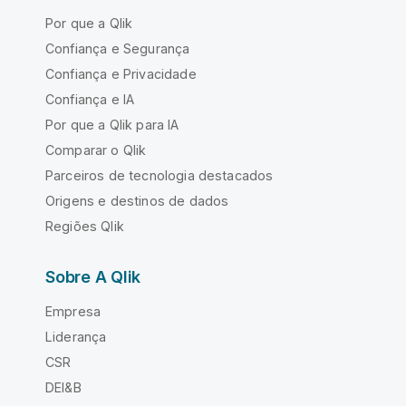
Por que a Qlik
Confiança e Segurança
Confiança e Privacidade
Confiança e IA
Por que a Qlik para IA
Comparar o Qlik
Parceiros de tecnologia destacados
Origens e destinos de dados
Regiões Qlik
Sobre A Qlik
Empresa
Liderança
CSR
DEI&B