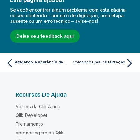
Se você encontrar algum problema com esta página
ou seu conteúdo – um erro de digitação, uma etapa
ausente ou um erro técnico – avise-nos!
Deixe seu feedback aqui
Alterando a aparência de uma visualização
Colorindo uma visualização
Recursos De Ajuda
Vídeos da Qlik Ajuda
Qlik Developer
Treinamento
Aprendizagem do Qlik