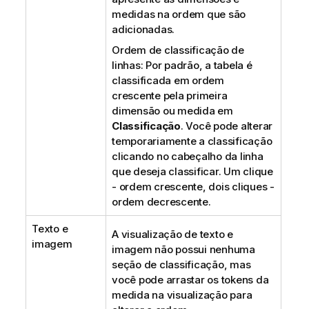
medidas na ordem que são
adicionadas.
Ordem de classificação de
linhas: Por padrão, a tabela é
classificada em ordem
crescente pela primeira
dimensão ou medida em
Classificação
. Você pode alterar
temporariamente a classificação
clicando no cabeçalho da linha
que deseja classificar. Um clique
- ordem crescente, dois cliques -
ordem decrescente.
Texto e
A visualização de texto e
imagem
imagem não possui nenhuma
seção de classificação, mas
você pode arrastar os tokens da
medida na visualização para