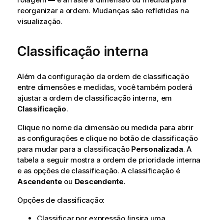
reorganizar a ordem. Mudanças são refletidas na
visualização.
Classificação interna
Além da configuração da ordem de classificação
entre dimensões e medidas, você também poderá
ajustar a ordem de classificação interna, em
Classificação
.
Clique no nome da dimensão ou medida para abrir
as configurações e clique no botão de classificação
para mudar para a classificação
Personalizada
. A
tabela a seguir mostra a ordem de prioridade interna
e as opções de classificação. A classificação é
Ascendente
ou
Descendente
.
Opções de classificação:
Classificar por expressão (insira uma