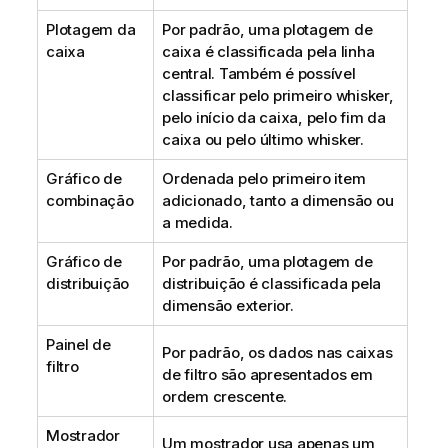
Plotagem da
Por padrão, uma plotagem de
caixa
caixa é classificada pela linha
central. Também é possível
classificar pelo primeiro whisker,
pelo início da caixa, pelo fim da
caixa ou pelo último whisker.
Gráfico de
Ordenada pelo primeiro item
combinação
adicionado, tanto a dimensão ou
a medida.
Gráfico de
Por padrão, uma plotagem de
distribuição
distribuição é classificada pela
dimensão exterior.
Painel de
Por padrão, os dados nas caixas
filtro
de filtro são apresentados em
ordem crescente.
Mostrador
Um mostrador usa apenas um