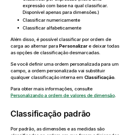
expressão com base na qual classificar.
Disponível apenas para dimensões.)
Classificar numericamente
Classificar alfabeticamente
Além disso, é possível classificar por ordem de
carga ao alternar para
Personalizar
e deixar todas
as opções de classificação desmarcadas.
Se você definir uma ordem personalizada para um
campo, a ordem personalizada vai substituir
qualquer classificação interna em
Classificação
.
Para obter mais informações, consulte
Personalizando a ordem de valores de dimensão
.
Classificação padrão
Por padrão, as dimensões e as medidas são