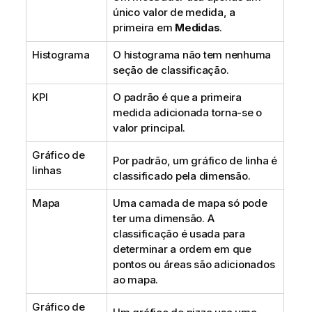
único valor de medida, a
primeira em
Medidas
.
Histograma
O histograma não tem nenhuma
seção de classificação.
KPI
O padrão é que a primeira
medida adicionada torna-se o
valor principal.
Gráfico de
Por padrão, um gráfico de linha é
linhas
classificado pela dimensão.
Mapa
Uma camada de mapa só pode
ter uma dimensão. A
classificação é usada para
determinar a ordem em que
pontos ou áreas são adicionados
ao mapa.
Gráfico de