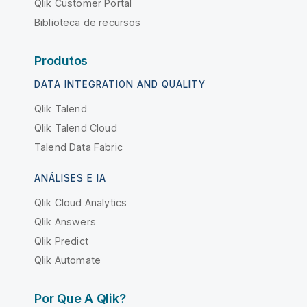
Qlik Customer Portal
Biblioteca de recursos
Produtos
DATA INTEGRATION AND QUALITY
Qlik Talend
Qlik Talend Cloud
Talend Data Fabric
ANÁLISES E IA
Qlik Cloud Analytics
Qlik Answers
Qlik Predict
Qlik Automate
Por Que A Qlik?