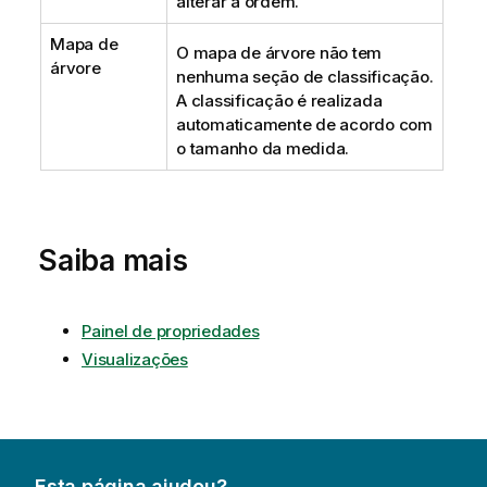
alterar a ordem.
Mapa de
O mapa de árvore não tem
árvore
nenhuma seção de classificação.
A classificação é realizada
automaticamente de acordo com
o tamanho da medida.
Saiba mais
Painel de propriedades
Visualizações
Esta página ajudou?