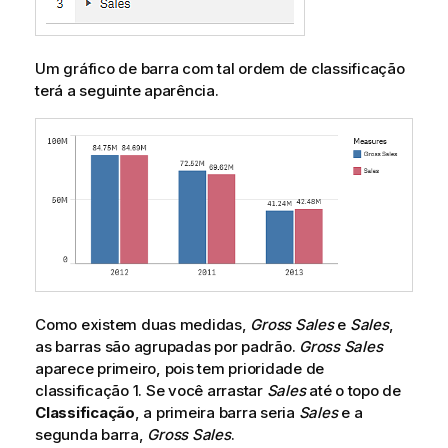
Um gráfico de barra com tal ordem de classificação
terá a seguinte aparência.
Como existem duas medidas,
Gross Sales
e
Sales
,
as barras são agrupadas por padrão.
Gross Sales
aparece primeiro, pois tem prioridade de
classificação 1. Se você arrastar
Sales
até o topo de
Classificação
, a primeira barra seria
Sales
e a
segunda barra,
Gross Sales
.