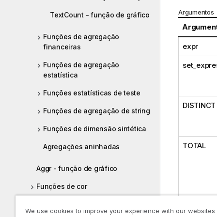
Argumentos
TextCount - função de gráfico
Argumen
Funções de agregação
expr
financeiras
set_expre
Funções de agregação
estatística
Funções estatísticas de teste
DISTINCT
Funções de agregação de string
Funções de dimensão sintética
TOTAL
Agregações aninhadas
Aggr - função de gráfico
Funções de cor
Funções condicionais
We use cookies to improve your experience with our websites