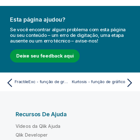
Esta página ajudou?
Se você encontrar algum problema com esta página
ou seu conteúdo – um erro de digitação, uma etapa
ausente ou um erro técnico – avise-nos!
Deixe seu feedback aqui
FractileExc - função de gráfico
Kurtosis - função de gráfico
Recursos De Ajuda
Vídeos da Qlik Ajuda
Qlik Developer