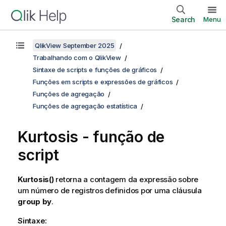
Search
Menu
QlikView September 2025
Trabalhando com o QlikView
Sintaxe de scripts e funções de gráficos
Funções em scripts e expressões de gráficos
Funções de agregação
Funções de agregação estatística
Kurtosis - função de
script
Kurtosis()
retorna a contagem da expressão sobre
um número de registros definidos por uma cláusula
group by
.
Sintaxe: