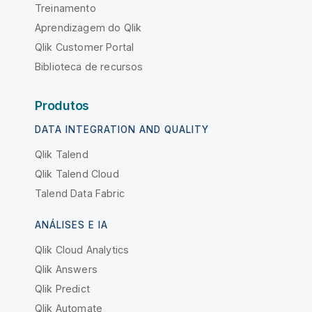
Treinamento
Aprendizagem do Qlik
Qlik Customer Portal
Biblioteca de recursos
Produtos
DATA INTEGRATION AND QUALITY
Qlik Talend
Qlik Talend Cloud
Talend Data Fabric
ANÁLISES E IA
Qlik Cloud Analytics
Qlik Answers
Qlik Predict
Qlik Automate