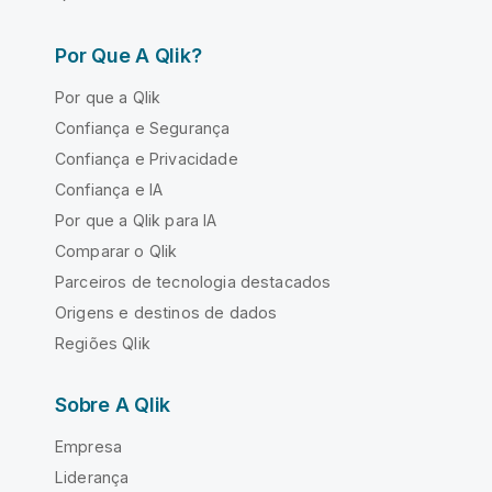
Por Que A Qlik?
Por que a Qlik
Confiança e Segurança
Confiança e Privacidade
Confiança e IA
Por que a Qlik para IA
Comparar o Qlik
Parceiros de tecnologia destacados
Origens e destinos de dados
Regiões Qlik
Sobre A Qlik
Empresa
Liderança