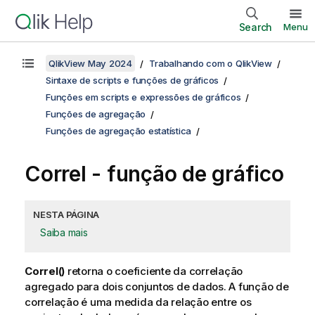
Search
Menu
QlikView May 2024
Trabalhando com o QlikView
Sintaxe de scripts e funções de gráficos
Funções em scripts e expressões de gráficos
Funções de agregação
Funções de agregação estatística
Correl
- função de gráfico
NESTA PÁGINA
Saiba mais
Correl()
retorna o coeficiente da correlação
agregado para dois conjuntos de dados. A função de
correlação é uma medida da relação entre os