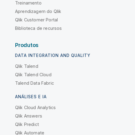
Treinamento
Aprendizagem do Qlik
Qlik Customer Portal
Biblioteca de recursos
Produtos
DATA INTEGRATION AND QUALITY
Qlik Talend
Qlik Talend Cloud
Talend Data Fabric
ANÁLISES E IA
Qlik Cloud Analytics
Qlik Answers
Qlik Predict
Qlik Automate