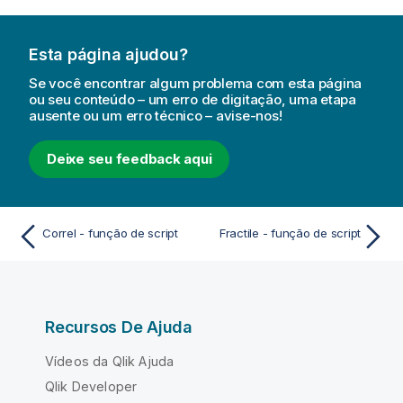
Esta página ajudou?
Se você encontrar algum problema com esta página
ou seu conteúdo – um erro de digitação, uma etapa
ausente ou um erro técnico – avise-nos!
Deixe seu feedback aqui
Correl - função de script
Fractile - função de script
Recursos De Ajuda
Vídeos da Qlik Ajuda
Qlik Developer