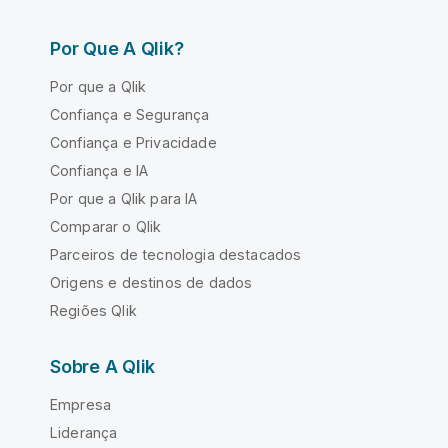
Por Que A Qlik?
Por que a Qlik
Confiança e Segurança
Confiança e Privacidade
Confiança e IA
Por que a Qlik para IA
Comparar o Qlik
Parceiros de tecnologia destacados
Origens e destinos de dados
Regiões Qlik
Sobre A Qlik
Empresa
Liderança