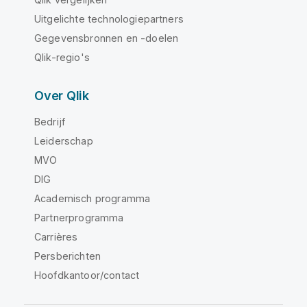
Uitgelichte technologiepartners
Gegevensbronnen en -doelen
Qlik-regio's
Over Qlik
Bedrijf
Leiderschap
MVO
DIG
Academisch programma
Partnerprogramma
Carrières
Persberichten
Hoofdkantoor/contact