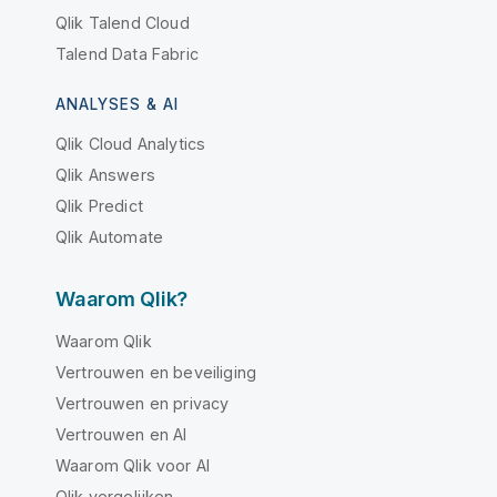
Qlik Talend Cloud
Talend Data Fabric
ANALYSES & AI
Qlik Cloud Analytics
Qlik Answers
Qlik Predict
Qlik Automate
Waarom Qlik?
Waarom Qlik
Vertrouwen en beveiliging
Vertrouwen en privacy
Vertrouwen en AI
Waarom Qlik voor AI
Qlik vergelijken