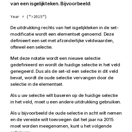
van een isgelijkteken. Bijvoorbeeld:
Year = {">2015"}
De uitdrukking rechts van het isgelijkteken in de set-
modificatie wordt een elementset genoemd. Deze
definieert een set met afzonderlijke veldwaarden,
oftewel een selectie.
Met deze notatie wordt een nieuwe selectie
gedefinieerd en wordt de huidige selectie in het veld
genegeerd. Dus als de set-id een selectie in dit veld
bevat, wordt de oude selectie vervangen door de
selectie in de elementset.
Als u uw selectie wilt baseren op de huidige selectie
in het veld, moet u een andere uitdrukking gebruiken.
Als u bijvoorbeeld de oude selectie in acht wilt nemen
en de vereiste wilt toevoegen dat het jaar na 2015
moet worden meegenomen, kunt u het volgende