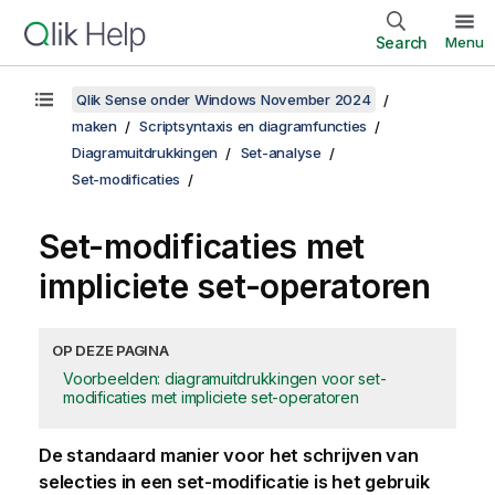
Search
Menu
Qlik Sense onder Windows November 2024
maken
Scriptsyntaxis en diagramfuncties
Diagramuitdrukkingen
Set-analyse
Set-modificaties
Set-modificaties met
impliciete set-operatoren
OP DEZE PAGINA
Voorbeelden: diagramuitdrukkingen voor set-
modificaties met impliciete set-operatoren
De standaard manier voor het schrijven van
selecties in een set-modificatie is het gebruik