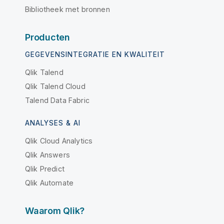
Bibliotheek met bronnen
Producten
GEGEVENSINTEGRATIE EN KWALITEIT
Qlik Talend
Qlik Talend Cloud
Talend Data Fabric
ANALYSES & AI
Qlik Cloud Analytics
Qlik Answers
Qlik Predict
Qlik Automate
Waarom Qlik?