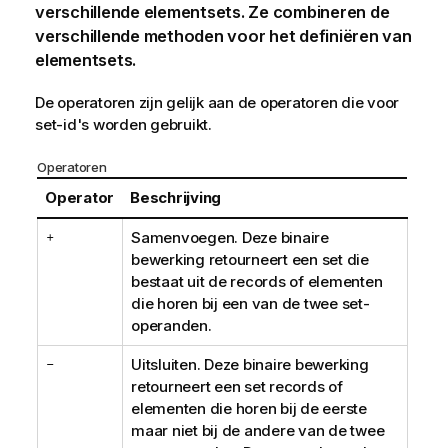
verschillende elementsets. Ze combineren de
verschillende methoden voor het definiëren van
elementsets.
De operatoren zijn gelijk aan de operatoren die voor
set-id's worden gebruikt.
Operatoren
Operator
Beschrijving
+
Samenvoegen. Deze binaire
bewerking retourneert een set die
bestaat uit de records of elementen
die horen bij een van de twee set-
operanden.
-
Uitsluiten. Deze binaire bewerking
retourneert een set records of
elementen die horen bij de eerste
maar niet bij de andere van de twee