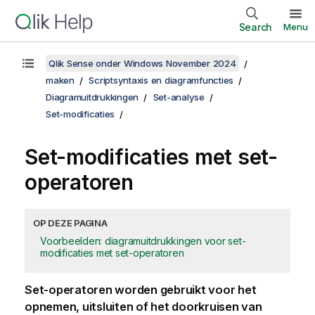
Search
Menu
Qlik Sense onder Windows November 2024
maken
Scriptsyntaxis en diagramfuncties
Diagramuitdrukkingen
Set-analyse
Set-modificaties
Set-modificaties met set-
operatoren
OP DEZE PAGINA
Voorbeelden: diagramuitdrukkingen voor set-
modificaties met set-operatoren
Set-operatoren worden gebruikt voor het
opnemen, uitsluiten of het doorkruisen van