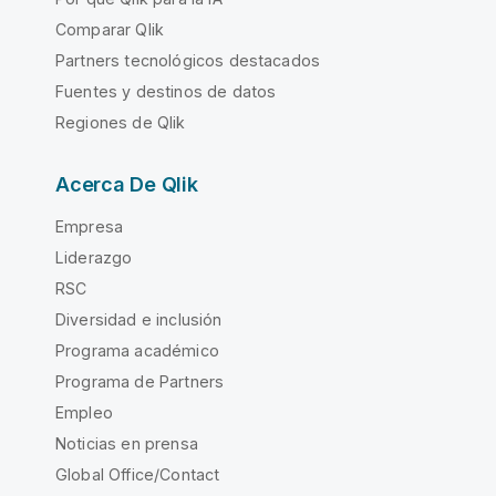
Comparar Qlik
Partners tecnológicos destacados
Fuentes y destinos de datos
Regiones de Qlik
Acerca De Qlik
Empresa
Liderazgo
RSC
Diversidad e inclusión
Programa académico
Programa de Partners
Empleo
Noticias en prensa
Global Office/Contact