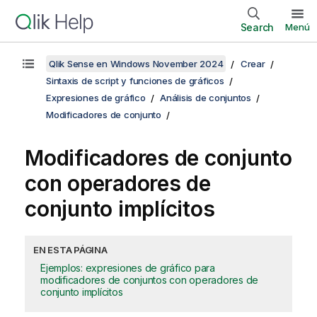
Search
Menú
Qlik Sense en Windows November 2024
Crear
Sintaxis de script y funciones de gráficos
Expresiones de gráfico
Análisis de conjuntos
Modificadores de conjunto
Modificadores de conjunto
con operadores de
conjunto implícitos
EN ESTA PÁGINA
Ejemplos: expresiones de gráfico para
modificadores de conjuntos con operadores de
conjunto implícitos