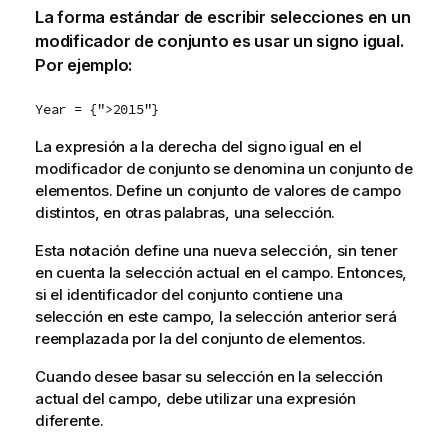
La forma estándar de escribir selecciones en un
modificador de conjunto es usar un signo igual.
Por ejemplo:
Year = {">2015"}
La expresión a la derecha del signo igual en el
modificador de conjunto se denomina un conjunto de
elementos. Define un conjunto de valores de campo
distintos, en otras palabras, una selección.
Esta notación define una nueva selección, sin tener
en cuenta la selección actual en el campo. Entonces,
si el identificador del conjunto contiene una
selección en este campo, la selección anterior será
reemplazada por la del conjunto de elementos.
Cuando desee basar su selección en la selección
actual del campo, debe utilizar una expresión
diferente.