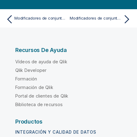
Modificadores de conjunto con operadores de conjunto
Modificadores de conjunto que utilizan funciones de conjunto
Recursos De Ayuda
Vídeos de ayuda de Qlik
Qlik Developer
Formación
Formación de Qlik
Portal de clientes de Qlik
Biblioteca de recursos
Productos
INTEGRACIÓN Y CALIDAD DE DATOS