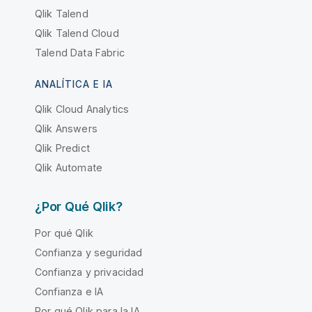
Qlik Talend
Qlik Talend Cloud
Talend Data Fabric
ANALÍTICA E IA
Qlik Cloud Analytics
Qlik Answers
Qlik Predict
Qlik Automate
¿Por Qué Qlik?
Por qué Qlik
Confianza y seguridad
Confianza y privacidad
Confianza e IA
Por qué Qlik para la IA