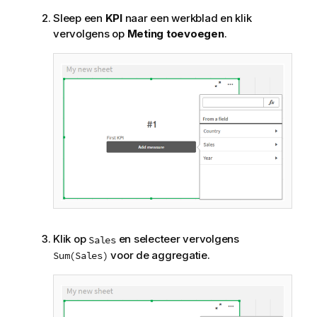
Sleep een
KPI
naar een werkblad en klik
vervolgens op
Meting toevoegen
.
Klik op
en selecteer vervolgens
Sales
voor de aggregatie.
Sum(Sales)