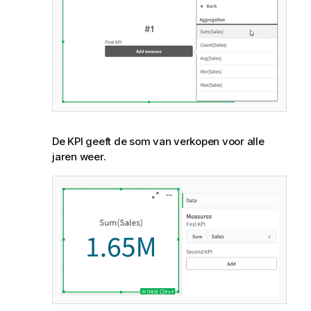
De
KPI
geeft de som van verkopen voor alle
jaren weer.