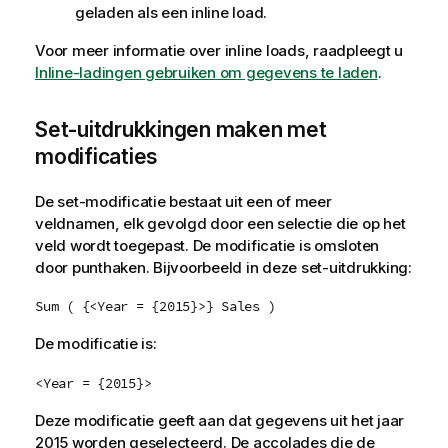
geladen als een inline load.
Voor meer informatie over inline loads, raadpleegt u
Inline-ladingen gebruiken om gegevens te laden
.
Set-uitdrukkingen maken met
modificaties
De set-modificatie bestaat uit een of meer
veldnamen, elk gevolgd door een selectie die op het
veld wordt toegepast. De modificatie is omsloten
door punthaken. Bijvoorbeeld in deze set-uitdrukking:
Sum ( {<Year = {2015}>} Sales )
De modificatie is:
<Year = {2015}>
Deze modificatie geeft aan dat gegevens uit het jaar
2015 worden geselecteerd. De accolades die de