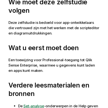
Wie moet deze zelfstudie
volgen
Deze zelfstudie is bedoeld voor app-ontwikkelaars
die vertrouwd zijn met het werken met de scripteditor
en diagramuitdrukkingen.
Wat u eerst moet doen
Een toewijzing voor Professional-toegang tot
Qlik
Sense Enterprise
, waarmee u gegevens kunt laden
en apps kunt maken.
Verdere leesmaterialen en
bronnen
De
Set-analyse
-onderwerpen in de Help geven