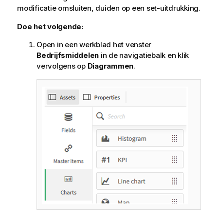
modificatie omsluiten, duiden op een set-uitdrukking.
Doe het volgende:
Open in een werkblad het venster
Bedrijfsmiddelen
in de navigatiebalk en klik
vervolgens op
Diagrammen
.