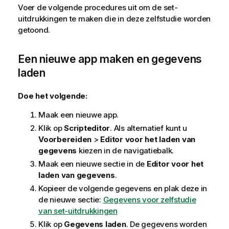
Voer de volgende procedures uit om de set-
uitdrukkingen te maken die in deze zelfstudie worden
getoond.
Een nieuwe app maken en gegevens
laden
Doe het volgende:
Maak een nieuwe app.
Klik op
Scripteditor
. Als alternatief kunt u
Voorbereiden
>
Editor voor het laden van
gegevens
kiezen in de navigatiebalk.
Maak een nieuwe sectie in de
Editor voor het
laden van gegevens
.
Kopieer de volgende gegevens en plak deze in
de nieuwe sectie:
Gegevens voor zelfstudie
van set-uitdrukkingen
Klik op
Gegevens laden
. De gegevens worden