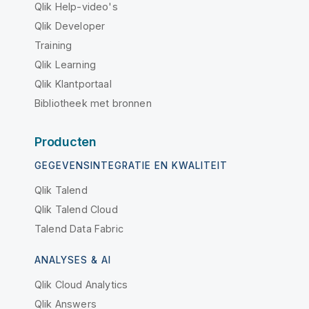
Qlik Help-video's
Qlik Developer
Training
Qlik Learning
Qlik Klantportaal
Bibliotheek met bronnen
Producten
GEGEVENSINTEGRATIE EN KWALITEIT
Qlik Talend
Qlik Talend Cloud
Talend Data Fabric
ANALYSES & AI
Qlik Cloud Analytics
Qlik Answers