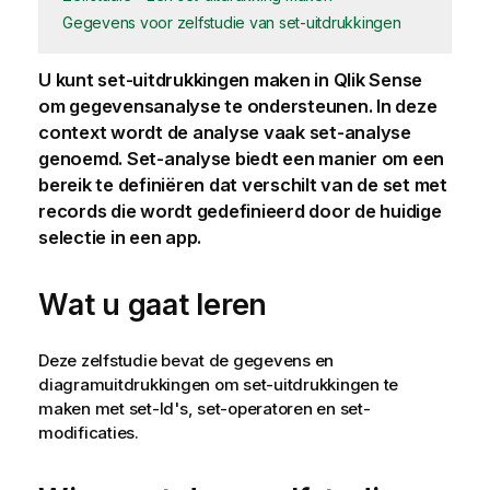
Gegevens voor zelfstudie van set-uitdrukkingen
U kunt set-uitdrukkingen maken in
Qlik Sense
om gegevensanalyse te ondersteunen. In deze
context wordt de analyse vaak set-analyse
genoemd. Set-analyse biedt een manier om een
bereik te definiëren dat verschilt van de set met
records die wordt gedefinieerd door de huidige
selectie in een app.
Wat u gaat leren
Deze zelfstudie bevat de gegevens en
diagramuitdrukkingen om set-uitdrukkingen te
maken met set-Id's, set-operatoren en set-
modificaties.