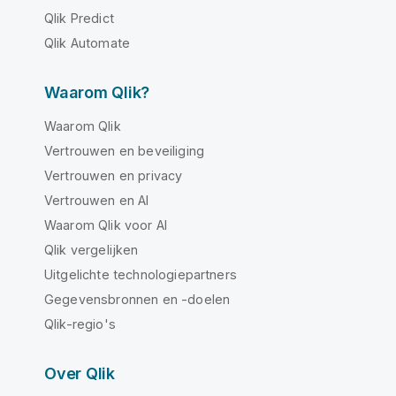
Qlik Predict
Qlik Automate
Waarom Qlik?
Waarom Qlik
Vertrouwen en beveiliging
Vertrouwen en privacy
Vertrouwen en AI
Waarom Qlik voor AI
Qlik vergelijken
Uitgelichte technologiepartners
Gegevensbronnen en -doelen
Qlik-regio's
Over Qlik