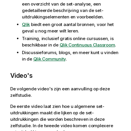
een overzicht van de set-analyse, een
gedetailleerde beschrijving van de set-
uitdrukkingselementen en voorbeelden.
Qlik
biedt een groot aantal bronnen, voor het
geval u nog meer wilt leren.
Training, inclusief gratis online cursussen, is
beschikbaar in de
Qlik Continuous Classroom
.
Discussieforums, blogs, en meer kunt u vinden
in de
Qlik Community
.
Video's
De volgende video's zijn een aanvulling op deze
zelfstudie.
De eerste video laat zien hoe u algemene set-
uitdrukkingen maakt die lijken op de set-
uitdrukkingen die worden beschreven in deze
zelfstudie. In de tweede video komen complexere