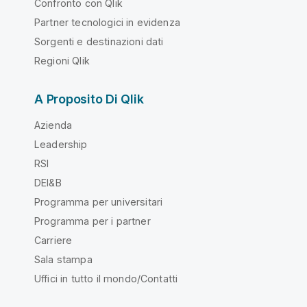
Confronto con Qlik
Partner tecnologici in evidenza
Sorgenti e destinazioni dati
Regioni Qlik
A Proposito Di Qlik
Azienda
Leadership
RSI
DEI&B
Programma per universitari
Programma per i partner
Carriere
Sala stampa
Uffici in tutto il mondo/Contatti