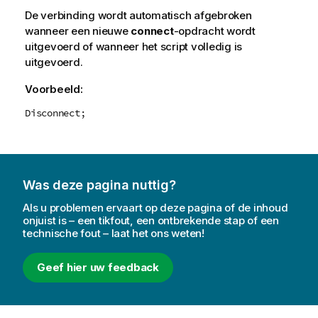
De verbinding wordt automatisch afgebroken
wanneer een nieuwe
connect
-opdracht wordt
uitgevoerd of wanneer het script volledig is
uitgevoerd.
Voorbeeld:
Disconnect;
Was deze pagina nuttig?
Als u problemen ervaart op deze pagina of de inhoud
onjuist is – een tikfout, een ontbrekende stap of een
technische fout – laat het ons weten!
Geef hier uw feedback