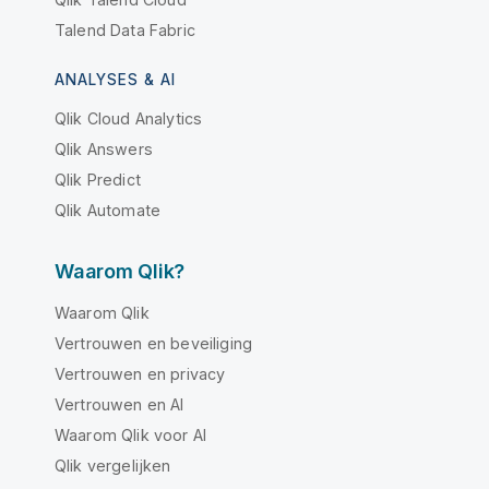
Talend Data Fabric
ANALYSES & AI
Qlik Cloud Analytics
Qlik Answers
Qlik Predict
Qlik Automate
Waarom Qlik?
Waarom Qlik
Vertrouwen en beveiliging
Vertrouwen en privacy
Vertrouwen en AI
Waarom Qlik voor AI
Qlik vergelijken