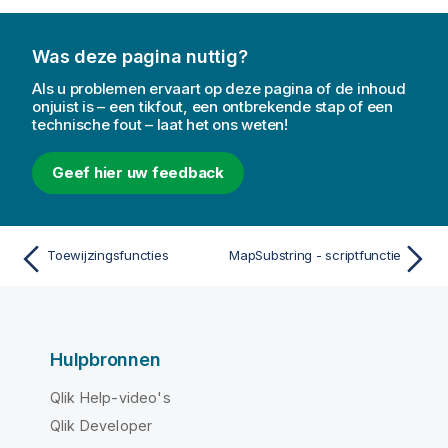
Was deze pagina nuttig?
Als u problemen ervaart op deze pagina of de inhoud
onjuist is – een tikfout, een ontbrekende stap of een
technische fout – laat het ons weten!
Geef hier uw feedback
Toewijzingsfuncties
MapSubstring - scriptfunctie
Hulpbronnen
Qlik Help-video's
Qlik Developer