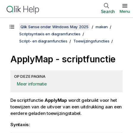
Search
Menu
Qlik Sense onder Windows May 2025
maken
Scriptsyntaxis en diagramfuncties
Script- en diagramfuncties
Toewijzingsfuncties
ApplyMap - scriptfunctie
OP DEZE PAGINA
Meer informatie
De scriptfunctie
ApplyMap
wordt gebruikt voor het
toewijzen van de uitvoer van een uitdrukking aan een
eerdere geladen toewijzingstabel.
Syntaxis: