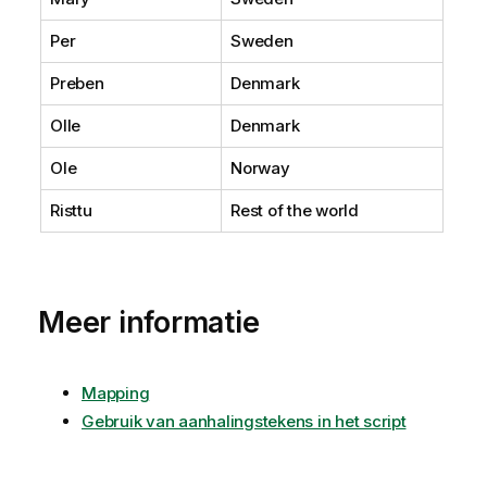
Per
Sweden
Preben
Denmark
Olle
Denmark
Ole
Norway
Risttu
Rest of the world
Meer informatie
Mapping
Gebruik van aanhalingstekens in het script