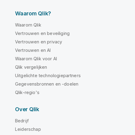
Waarom Qlik?
Waarom Qlik
Vertrouwen en beveiliging
Vertrouwen en privacy
Vertrouwen en AI
Waarom Qlik voor AI
Qlik vergelijken
Uitgelichte technologiepartners
Gegevensbronnen en -doelen
Qlik-regio's
Over Qlik
Bedrijf
Leiderschap