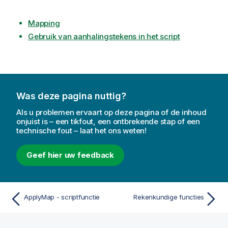
Mapping
Gebruik van aanhalingstekens in het script
Was deze pagina nuttig?
Als u problemen ervaart op deze pagina of de inhoud
onjuist is – een tikfout, een ontbrekende stap of een
technische fout – laat het ons weten!
Geef hier uw feedback
ApplyMap - scriptfunctie
Rekenkundige functies