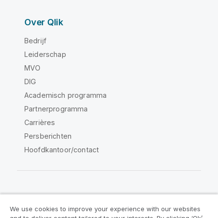
Over Qlik
Bedrijf
Leiderschap
MVO
DIG
Academisch programma
Partnerprogramma
Carrières
Persberichten
Hoofdkantoor/contact
Qlik Community
We use cookies to improve your experience with our websites