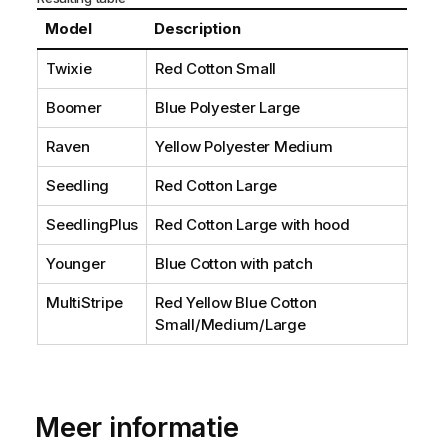
Model
Description
Twixie
Red Cotton Small
Boomer
Blue Polyester Large
Raven
Yellow Polyester Medium
Seedling
Red Cotton Large
SeedlingPlus
Red Cotton Large with hood
Younger
Blue Cotton with patch
MultiStripe
Red Yellow Blue Cotton
Small/Medium/Large
Meer informatie