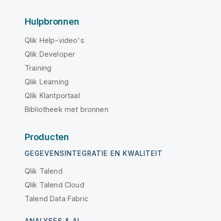
Hulpbronnen
Qlik Help-video's
Qlik Developer
Training
Qlik Learning
Qlik Klantportaal
Bibliotheek met bronnen
Producten
GEGEVENSINTEGRATIE EN KWALITEIT
Qlik Talend
Qlik Talend Cloud
Talend Data Fabric