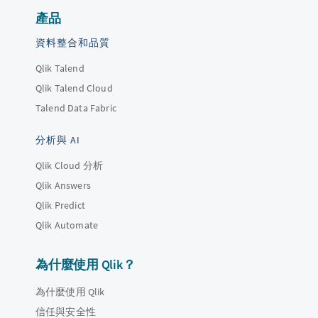
產品
資料整合和品質
Qlik Talend
Qlik Talend Cloud
Talend Data Fabric
分析與 AI
Qlik Cloud 分析
Qlik Answers
Qlik Predict
Qlik Automate
為什麼使用 Qlik？
為什麼使用 Qlik
信任與安全性