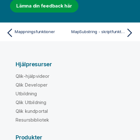
Lämna din feedback här
Mappningsfunktioner
MapSubstring - skriptfunktion
Hjälpresurser
Qlik-hjälpvideor
Qlik Developer
Utbildning
Qlik Utbildning
Qlik kundportal
Resursbibliotek
Produkter