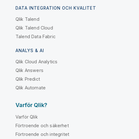
DATA INTEGRATION OCH KVALITET
Qlik Talend
Qlik Talend Cloud
Talend Data Fabric
ANALYS & AI
Qlik Cloud Analytics
Qlik Answers
Qlik Predict
Qlik Automate
Varför Qlik?
Varför Qlik
Förtroende och säkerhet
Förtroende och integritet