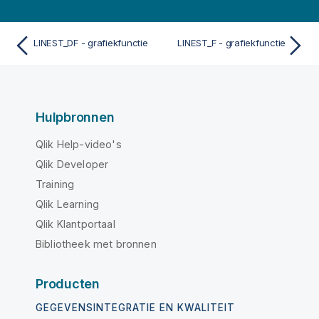
LINEST_DF - grafiekfunctie
LINEST_F - grafiekfunctie
Hulpbronnen
Qlik Help-video's
Qlik Developer
Training
Qlik Learning
Qlik Klantportaal
Bibliotheek met bronnen
Producten
GEGEVENSINTEGRATIE EN KWALITEIT