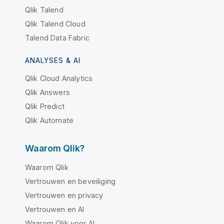
Qlik Talend
Qlik Talend Cloud
Talend Data Fabric
ANALYSES & AI
Qlik Cloud Analytics
Qlik Answers
Qlik Predict
Qlik Automate
Waarom Qlik?
Waarom Qlik
Vertrouwen en beveiliging
Vertrouwen en privacy
Vertrouwen en AI
Waarom Qlik voor AI