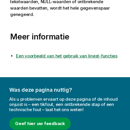
tekstwaarden,
NULL
-waarden of ontbrekende
waarden bevatten, wordt het hele gegevenspaar
genegeerd.
Meer informatie
Een voorbeeld van het gebruik van linest-functies
Was deze pagina nuttig?
Als u problemen ervaart op deze pagina of de inhoud
onjuist is – een tikfout, een ontbrekende stap of een
technische fout – laat het ons weten!
Geef hier uw feedback