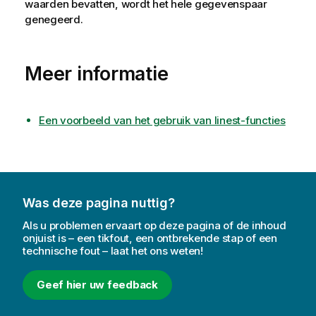
waarden bevatten, wordt het hele gegevenspaar
genegeerd.
Meer informatie
Een voorbeeld van het gebruik van linest-functies
Was deze pagina nuttig?
Als u problemen ervaart op deze pagina of de inhoud
onjuist is – een tikfout, een ontbrekende stap of een
technische fout – laat het ons weten!
Geef hier uw feedback