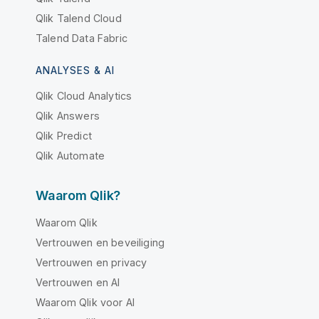
Qlik Talend Cloud
Talend Data Fabric
ANALYSES & AI
Qlik Cloud Analytics
Qlik Answers
Qlik Predict
Qlik Automate
Waarom Qlik?
Waarom Qlik
Vertrouwen en beveiliging
Vertrouwen en privacy
Vertrouwen en AI
Waarom Qlik voor AI