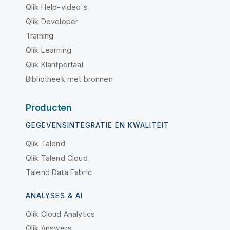
Qlik Help-video's
Qlik Developer
Training
Qlik Learning
Qlik Klantportaal
Bibliotheek met bronnen
Producten
GEGEVENSINTEGRATIE EN KWALITEIT
Qlik Talend
Qlik Talend Cloud
Talend Data Fabric
ANALYSES & AI
Qlik Cloud Analytics
Qlik Answers