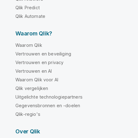
Qlik Predict
Qlik Automate
Waarom Qlik?
Waarom Qlik
Vertrouwen en beveiliging
Vertrouwen en privacy
Vertrouwen en AI
Waarom Qlik voor AI
Qlik vergelijken
Uitgelichte technologiepartners
Gegevensbronnen en -doelen
Qlik-regio's
Over Qlik