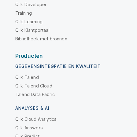
Qlik Developer
Training
Qlik Learning
Qlik Klantportaal
Bibliotheek met bronnen
Producten
GEGEVENSINTEGRATIE EN KWALITEIT
Qlik Talend
Qlik Talend Cloud
Talend Data Fabric
ANALYSES & AI
Qlik Cloud Analytics
Qlik Answers
Qlik Predict