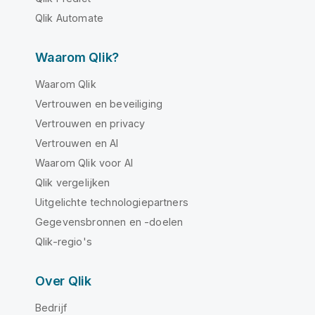
Qlik Automate
Waarom Qlik?
Waarom Qlik
Vertrouwen en beveiliging
Vertrouwen en privacy
Vertrouwen en AI
Waarom Qlik voor AI
Qlik vergelijken
Uitgelichte technologiepartners
Gegevensbronnen en -doelen
Qlik-regio's
Over Qlik
Bedrijf