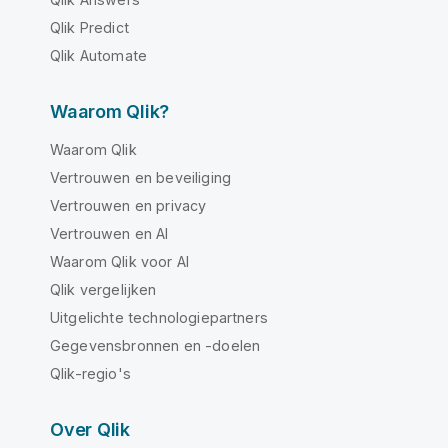
Qlik Predict
Qlik Automate
Waarom Qlik?
Waarom Qlik
Vertrouwen en beveiliging
Vertrouwen en privacy
Vertrouwen en AI
Waarom Qlik voor AI
Qlik vergelijken
Uitgelichte technologiepartners
Gegevensbronnen en -doelen
Qlik-regio's
Over Qlik