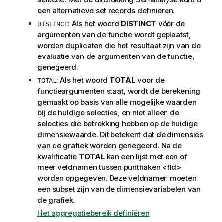
een alternatieve set records definiëren.
: Als het woord
DISTINCT
vóór de
DISTINCT
argumenten van de functie wordt geplaatst,
worden duplicaten die het resultaat zijn van de
evaluatie van de argumenten van de functie,
genegeerd.
: Als het woord
TOTAL
voor de
TOTAL
functieargumenten staat, wordt de berekening
gemaakt op basis van alle mogelijke waarden
bij de huidige selecties, en niet alleen de
selecties die betrekking hebben op de huidige
dimensiewaarde. Dit betekent dat de dimensies
van de grafiek worden genegeerd. Na de
kwalificatie
TOTAL
kan een lijst met een of
meer veldnamen tussen punthaken
<fld>
worden opgegeven. Deze veldnamen moeten
een subset zijn van de dimensievariabelen van
de grafiek.
Het aggregatiebereik definiëren