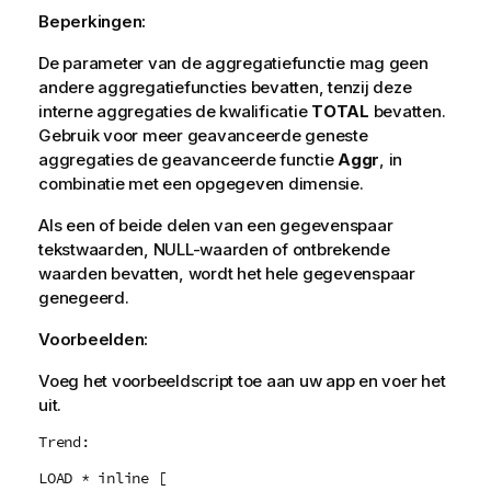
Beperkingen:
De parameter van de aggregatiefunctie mag geen
andere aggregatiefuncties bevatten, tenzij deze
interne aggregaties de kwalificatie
TOTAL
bevatten.
Gebruik voor meer geavanceerde geneste
aggregaties de geavanceerde functie
Aggr
, in
combinatie met een opgegeven dimensie.
Als een of beide delen van een gegevenspaar
tekstwaarden,
NULL
-waarden of ontbrekende
waarden bevatten, wordt het hele gegevenspaar
genegeerd.
Voorbeelden:
Voeg het voorbeeldscript toe aan uw app en voer het
uit.
Trend:
LOAD * inline [