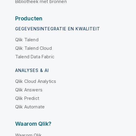
Bibliotheek met bronnen
Producten
GEGEVENSINTEGRATIE EN KWALITEIT
Qlik Talend
Qlik Talend Cloud
Talend Data Fabric
ANALYSES & AI
Qlik Cloud Analytics
Qlik Answers
Qlik Predict
Qlik Automate
Waarom Qlik?
Waarom Qlik