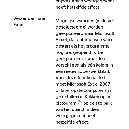
object (indien weergegeven)
heeft hetzelfde effect.
Verzenden naar
Mogelijke waarden (inclusief
Excel
geselecteerde) worden
geëxporteerd naar Microsoft
Excel, dat automatisch wordt
gestart als het programma
nog niet geopend is. De
geëxporteerde waarden
verschijnen als één kolom in
een nieuw Excel-werkblad.
Voor deze functionaliteit
moet Microsoft Excel 2007
of later op de computer zijn
geïnstalleerd. Klikken op het
pictogram
op de titelbalk
van het object (indien
weergegeven) heeft
hetzelfde effect.