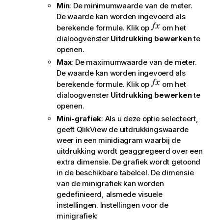
Min
: De minimumwaarde van de meter.
De waarde kan worden ingevoerd als
berekende formule. Klik op
om het
dialoogvenster
Uitdrukking bewerken
te
openen.
Max
: De maximumwaarde van de meter.
De waarde kan worden ingevoerd als
berekende formule. Klik op
om het
dialoogvenster
Uitdrukking bewerken
te
openen.
Mini-grafiek
: Als u deze optie selecteert,
geeft QlikView de uitdrukkingswaarde
weer in een minidiagram waarbij de
uitdrukking wordt geaggregeerd over een
extra dimensie. De grafiek wordt getoond
in de beschikbare tabelcel. De dimensie
van de minigrafiek kan worden
gedefinieerd, alsmede visuele
instellingen. Instellingen voor de
minigrafiek: