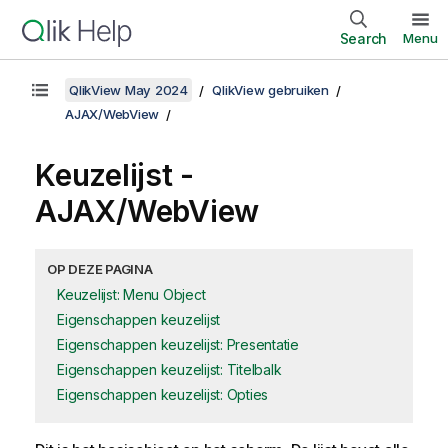
Search
Menu
QlikView May 2024
QlikView gebruiken
AJAX/WebView
Keuzelijst -
AJAX/WebView
OP DEZE PAGINA
Keuzelijst: Menu Object
Eigenschappen keuzelijst
Eigenschappen keuzelijst: Presentatie
Eigenschappen keuzelijst: Titelbalk
Eigenschappen keuzelijst: Opties