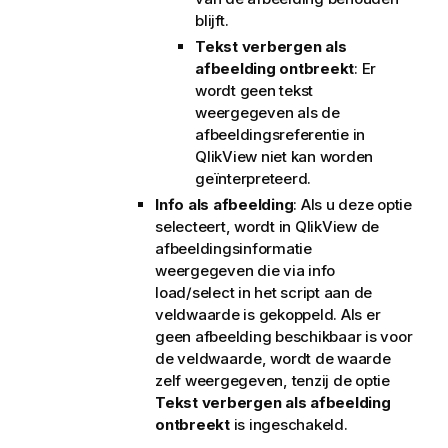
blijft.
Tekst verbergen als
afbeelding ontbreekt
: Er
wordt geen tekst
weergegeven als de
afbeeldingsreferentie in
QlikView niet kan worden
geïnterpreteerd.
Info als afbeelding
: Als u deze optie
selecteert, wordt in QlikView de
afbeeldingsinformatie
weergegeven die via info
load/select in het script aan de
veldwaarde is gekoppeld. Als er
geen afbeelding beschikbaar is voor
de veldwaarde, wordt de waarde
zelf weergegeven, tenzij de optie
Tekst verbergen als afbeelding
ontbreekt
is ingeschakeld.