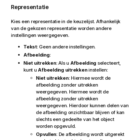
Representatie
Kies een representatie in de keuzelijst. Afhankelijk
van de gekozen representatie worden andere
instellingen weergegeven.
Tekst
: Geen andere instellingen.
Afbeelding
:
Niet uitrekken
: Als u
Afbeelding
selecteert,
kunt u
Afbeelding uitrekken
instellen:
Niet uitrekken
: Hiermee wordt de
afbeelding zonder uitrekken
weergegeven. Hiermee wordt de
afbeelding zonder uitrekken
weergegeven. Hierdoor kunnen delen van
de afbeelding onzichtbaar blijven of kan
slechts een gedeelte van het object
worden opgevuld.
Opvullen
: De afbeelding wordt uitgerekt