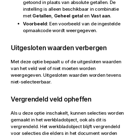
getoond in plaats van absolute getallen. De
instelling is alleen beschikbaar in combinatie
met
Getallen
,
Geheel getal
en
Vast aan
.
Voorbeeld
: Een voorbeeld van de ingestelde
opmaakcode wordt weergegeven.
Uitgesloten waarden verbergen
Met deze optie bepaalt u of de uitgesloten waarden
van het veld wel of niet moeten worden
weergegeven. Uitgesloten waarden worden tevens
niet-selecteerbaar.
Vergrendeld veld opheffen
Als u deze optie inschakelt, kunnen selecties worden
gemaakt in het werkbladobject, ook als dit is
vergrendeld. Het werkbladobject blijft vergrendeld
voor selecties die elders in het document worden