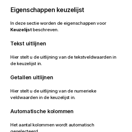
Eigenschappen keuzelijst
In deze sectie worden de eigenschappen voor
Keuzelijst
beschreven.
Tekst uitlijnen
Hier stelt u de uitlijning van de tekstveldwaarden in
de keuzelijst in.
Getallen uitlijnen
Hier stelt u de uitlijning van de numerieke
veldwaarden in de keuzelijst in.
Automatische kolommen
Het aantal kolommen wordt automatisch
geselecteerd.