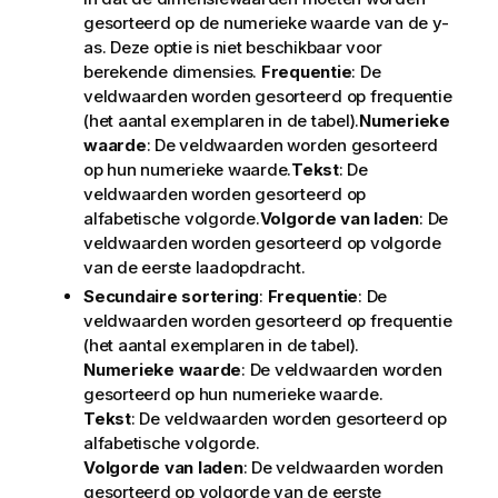
gesorteerd op de numerieke waarde van de y-
as. Deze optie is niet beschikbaar voor
berekende dimensies.
Frequentie
: De
veldwaarden worden gesorteerd op frequentie
(het aantal exemplaren in de tabel).
Numerieke
waarde
: De veldwaarden worden gesorteerd
op hun numerieke waarde.
Tekst
: De
veldwaarden worden gesorteerd op
alfabetische volgorde.
Volgorde van laden
: De
veldwaarden worden gesorteerd op volgorde
van de eerste laadopdracht.
Secundaire sortering
:
Frequentie
: De
veldwaarden worden gesorteerd op frequentie
(het aantal exemplaren in de tabel).
Numerieke waarde
: De veldwaarden worden
gesorteerd op hun numerieke waarde.
Tekst
: De veldwaarden worden gesorteerd op
alfabetische volgorde.
Volgorde van laden
: De veldwaarden worden
gesorteerd op volgorde van de eerste