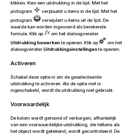
klikken. Kies een uitdrukking in de lijst. Met het
pictogram
verplaatst u items in de lijst. Met het
pictogram
verwijdert u items uit de lijst. De
waarde kan worden ingevoerd als berekende
formule. Klik op
om het dialoogvenster
Uitdrukking bewerken
te openen. Klik op
om het
dialoogvenster
Uitdrukkingsinstellingen
te openen.
Activeren
Schakel deze optie in om de geselecteerde
uitdrukking te activeren. Als de optie niet is
ingeschakeld, wordt de uitdrukking niet gebruikt.
Voorwaardelijk
De kolom wordt getoond of verborgen, afhankelijk
van een voorwaardelijke uitdrukking, die telkens als
het object wordt getekend, wordt gecontroleerd. De