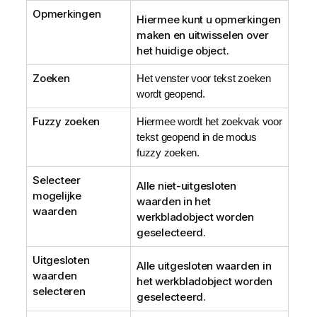
Opmerkingen
Hiermee kunt u opmerkingen
maken en uitwisselen over
het huidige object.
Zoeken
Het venster voor tekst zoeken
wordt geopend.
Fuzzy zoeken
Hiermee wordt het zoekvak voor
tekst geopend in de modus
fuzzy zoeken.
Selecteer
Alle niet-uitgesloten
mogelijke
waarden in het
waarden
werkbladobject worden
geselecteerd.
Uitgesloten
Alle uitgesloten waarden in
waarden
het werkbladobject worden
selecteren
geselecteerd.