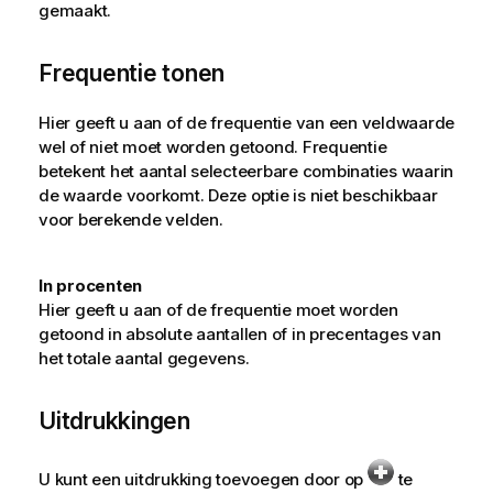
gemaakt.
Frequentie tonen
Hier geeft u aan of de frequentie van een veldwaarde
wel of niet moet worden getoond. Frequentie
betekent het aantal selecteerbare combinaties waarin
de waarde voorkomt. Deze optie is niet beschikbaar
voor berekende velden.
In procenten
Hier geeft u aan of de frequentie moet worden
getoond in absolute aantallen of in precentages van
het totale aantal gegevens.
Uitdrukkingen
U kunt een uitdrukking toevoegen door op
te