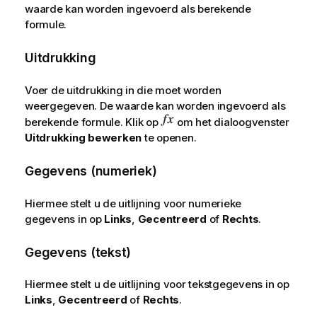
waarde kan worden ingevoerd als berekende
formule.
Uitdrukking
Voer de uitdrukking in die moet worden
weergegeven. De waarde kan worden ingevoerd als
berekende formule. Klik op
om het dialoogvenster
Uitdrukking bewerken
te openen.
Gegevens (numeriek)
Hiermee stelt u de uitlijning voor numerieke
gegevens in op
Links
,
Gecentreerd
of
Rechts
.
Gegevens (tekst)
Hiermee stelt u de uitlijning voor tekstgegevens in op
Links
,
Gecentreerd
of
Rechts
.