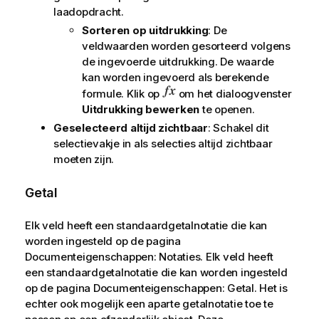
laadopdracht.
Sorteren op uitdrukking
: De
veldwaarden worden gesorteerd volgens
de ingevoerde uitdrukking. De waarde
kan worden ingevoerd als berekende
formule. Klik op
om het dialoogvenster
Uitdrukking bewerken
te openen.
Geselecteerd altijd zichtbaar
: Schakel dit
selectievakje in als selecties altijd zichtbaar
moeten zijn.
Getal
Elk veld heeft een standaardgetalnotatie die kan
worden ingesteld op de pagina
Documenteigenschappen: Notaties. Elk veld heeft
een standaardgetalnotatie die kan worden ingesteld
op de pagina Documenteigenschappen: Getal. Het is
echter ook mogelijk een aparte getalnotatie toe te