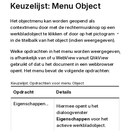
Keuzelijst: Menu Object
Het objectmenu kan worden geopend als
contextmenu door met de rechtermuisknop op een
werkbladobject te klikken of door op het pictogram
in de titelbalk van het object (indien weergegeven).
Welke opdrachten in het menu worden weergegeven,
is afhankelijk van of u WebView vanuit QlikView
gebruikt of dat u het document in een webbrowser
opent. Het menu bevat de volgende opdrachten:
Keuzelijst: Opdrachten voor menu Object
Opdracht
Details
Eigenschappen...
Hiermee opent u het
dialoogvenster
Eigenschappen
voor het
actieve werkbladobject.