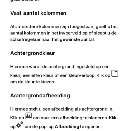
Vast aantal kolommen
Als meerdere kolommen zijn toegestaan, geeft u het
aantal kolommen in het invoerveld op of sleept u de
schuifregelaar naar het gewenste aantal.
Achtergrondkleur
Hiermee wordt de achtergrond ingesteld op een
kleur, een effen kleur of een kleurverloop. Klik op
om de kleur te kiezen.
Achtergrondafbeelding
Hiermee stelt u een afbeelding als achtergrond in.
Klik op
om naar een afbeelding te bladeren. Klik
op
om de pop-up
Afbeelding
te openen.