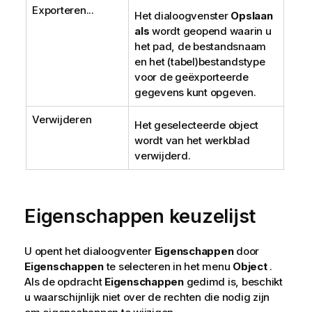
Exporteren...
Het dialoogvenster
Opslaan
als
wordt geopend waarin u
het pad, de bestandsnaam
en het (tabel)bestandstype
voor de geëxporteerde
gegevens kunt opgeven.
Verwijderen
Het geselecteerde object
wordt van het werkblad
verwijderd.
Eigenschappen keuzelijst
U opent het dialoogventer
Eigenschappen
door
Eigenschappen
te selecteren in het menu
Object
.
Als de opdracht
Eigenschappen
gedimd is, beschikt
u waarschijnlijk niet over de rechten die nodig zijn